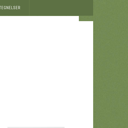
ETEGNELSER