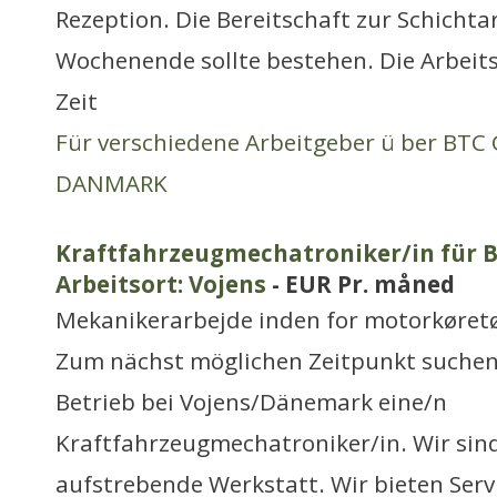
Rezeption. Die Bereitschaft zur Schicht
Wochenende sollte bestehen. Die Arbeits
Zeit
Für verschiedene Arbeitgeber ü ber BT
DANMARK
Kraftfahrzeugmechatroniker/in für 
Arbeitsort: Vojens
- EUR Pr. måned
Mekanikerarbejde inden for motorkøretø
Zum nächst möglichen Zeitpunkt suchen
Betrieb bei Vojens/Dänemark eine/n
Kraftfahrzeugmechatroniker/in. Wir sin
aufstrebende Werkstatt. Wir bieten Serv