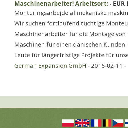
Maschinenarbeiter! Arbeitsort:
- EUR 
Monteringsarbejde af mekaniske maskin
Wir suchen fortlaufend tüchtige Monte
Maschinenarbeiter für die Montage von
Maschinen für einen dänischen Kunden! 
Leute für längerfristige Projekte für uns
German Expansion GmbH
- 2016-02-11 -