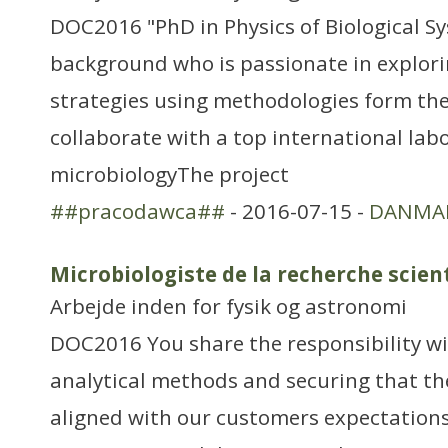
DOC2016 "PhD in Physics of Biological S
background who is passionate in explori
strategies using methodologies form the
collaborate with a top international lab
microbiologyThe project
##pracodawca##
- 2016-07-15 -
DANMA
Microbiologiste de la recherche scien
Arbejde inden for fysik og astronomi
DOC2016 You share the responsibility wi
analytical methods and securing that the
aligned with our customers expectations.