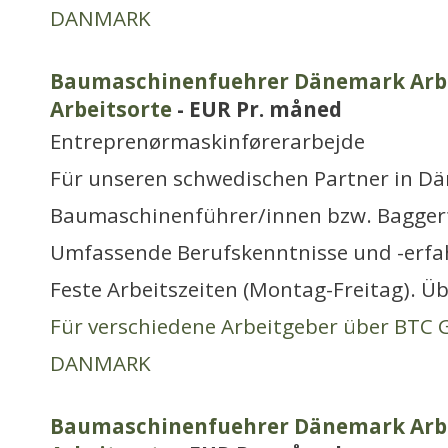
DANMARK
Baumaschinenfuehrer Dänemark Arbei
Arbeitsorte
- EUR Pr. måned
Entreprenørmaskinførerarbejde
Für unseren schwedischen Partner in Dä
Baumaschinenführer/innen bzw. Bagger
Umfassende Berufskenntnisse und -erfa
Feste Arbeitszeiten (Montag-Freitag). Ü
Für verschiedene Arbeitgeber über BTC
DANMARK
Baumaschinenfuehrer Dänemark Arbei