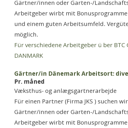
Gärtner/innen oder Garten-/Landschaft
Arbeitgeber wirbt mit Bonusprogrammen
und einem guten Arbeitsumfeld. Vergüt
möglich.
Für verschiedene Arbeitgeber ü ber BT
DANMARK
Gärtner/in Dänemark Arbeitsort: dive
Pr. måned
Væksthus- og anlægsgartnerarbejde
Für einen Partner (Firma JKS ) suchen wi
Gärtner/innen oder Garten-/Landschaft
Arbeitgeber wirbt mit Bonusprogrammen