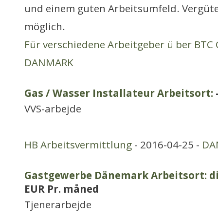
und einem guten Arbeitsumfeld. Vergüt
möglich.
Für verschiedene Arbeitgeber ü ber BT
DANMARK
Gas / Wasser Installateur Arbeitsort:
VVS-arbejde
HB Arbeitsvermittlung
- 2016-04-25 -
DA
Gastgewerbe Dänemark Arbeitsort: di
EUR Pr. måned
Tjenerarbejde