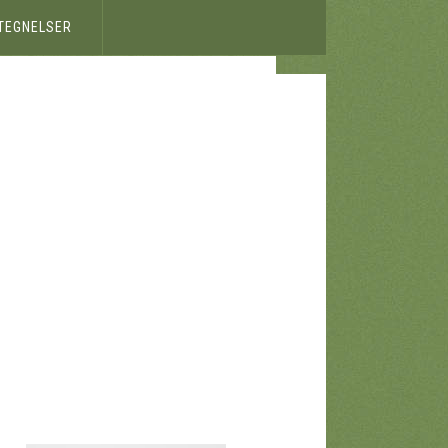
ETEGNELSER