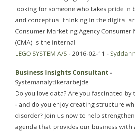
looking for someone who takes pride in 
and conceptual thinking in the digital ar
Consumer Marketing Agency Consumer 
(CMA) is the internal
LEGO SYSTEM A/S
- 2016-02-11 -
Syddan
Business Insights Consultant
-
Systemanalytikerarbejde
Do you love data? Are you fascinated by t
- and do you enjoy creating structure wh
disorder? Join us now to help strengthen
agenda that provides our business with 