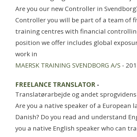
Are you our new Controller in Svendborg
Controller you will be part of a team of 
training centres with financial controlli
position we offer includes global exposu
work in
MAERSK TRAINING SVENDBORG A/S
- 201
FREELANCE TRANSLATOR
-
Translatørarbejde og andet sprogvidens
Are you a native speaker of a European 
Danish? Do you read and understand Engl
you a native English speaker who can tra