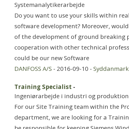
Systemanalytikerarbejde
Do you want to use your skills within r
software development? Moreover, would y
of the development of ground breaking p
cooperation with other technical profes
could be our new Software
DANFOSS A/S
- 2016-09-10 -
Syddanmark
Training Specialist
-
Ingeniørarbejde i industri og produktion
For our Site Training team within the Pro
department, we are looking for a Trainin
be responsible for keeping Siemens Wind