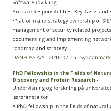
Softwareudvikling
Areas of Responsibilities, Key Tasks and 
•Platform and strategy ownership of SIE
management of security related projects
documenting and implementing network 
roadmap and strategy
DANFOSS A/S
- 2016-07-15 -
Syddanmark
PhD Fellowship in the Fields of Natur
Discovery and Protein Research
-
Undervisning og forskning på universitet
læreranstalter
A PhD fellowship in the fields of natural