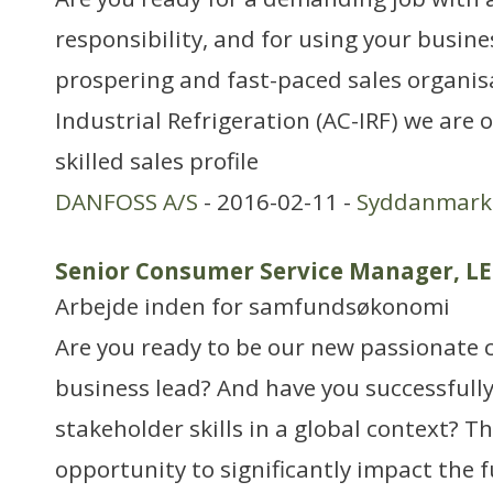
responsibility, and for using your busines
prospering and fast-paced sales organis
Industrial Refrigeration (AC-IRF) we are 
skilled sales profile
DANFOSS A/S
- 2016-02-11 -
Syddanmark
Senior Consumer Service Manager, L
Arbejde inden for samfundsøkonomi
Are you ready to be our new passionate 
business lead? And have you successful
stakeholder skills in a global context? Th
opportunity to significantly impact the 