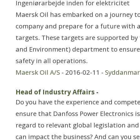
Ingeniørarbejde inden for elektricitet
Maersk Oil has embarked on a journey t
company and prepare for a future with 
targets. These targets are supported by 
and Environment) department to ensure 
safety in all operations.
Maersk Oil A/S
- 2016-02-11 -
Syddanmar
Head of Industry Affairs
-
Do you have the experience and compete
ensure that Danfoss Power Electronics i
regard to relevant global legislation an
can impact the business? And can you se