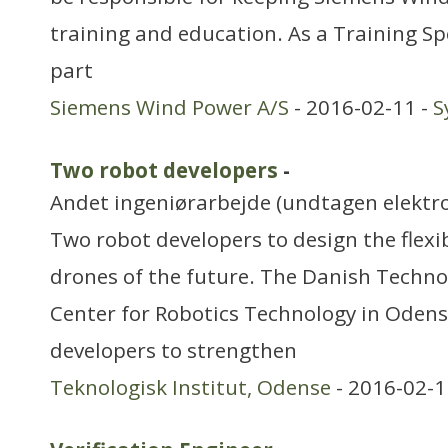
training and education. As a Training Spe
part
Siemens Wind Power A/S
- 2016-02-11 -
S
Two robot developers
-
Andet ingeniørarbejde (undtagen elektr
Two robot developers to design the flexi
drones of the future. The Danish Technol
Center for Robotics Technology in Odens
developers to strengthen
Teknologisk Institut, Odense
- 2016-02-1