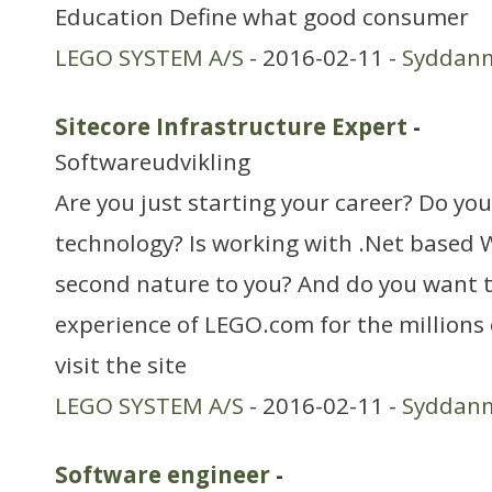
Education Define what good consumer
LEGO SYSTEM A/S
- 2016-02-11 -
Syddan
Sitecore Infrastructure Expert
-
Softwareudvikling
Are you just starting your career? Do yo
technology? Is working with .Net based
second nature to you? And do you want t
experience of LEGO.com for the millions
visit the site
LEGO SYSTEM A/S
- 2016-02-11 -
Syddan
Software engineer
-