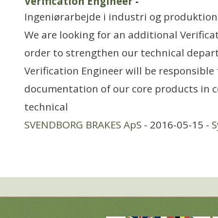
Verification Engineer
-
Ingeniørarbejde i industri og produktion
We are looking for an additional Verifica
order to strengthen our technical depa
Verification Engineer will be responsible 
documentation of our core products in c
technical
SVENDBORG BRAKES ApS
- 2016-05-15 -
S