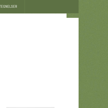
ETEGNELSER