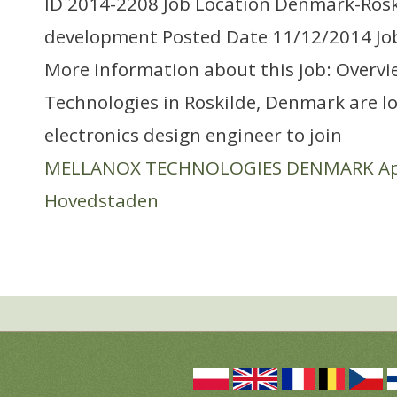
ID 2014-2208 Job Location Denmark-Ros
development Posted Date 11/12/2014 Job
More information about this job: Overvi
Technologies in Roskilde, Denmark are lo
electronics design engineer to join
MELLANOX TECHNOLOGIES DENMARK A
Hovedstaden