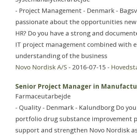
- Project Management - Denmark - Bags
passionate about the opportunities new
HR? Do you have a strong and documente
IT project management combined with e
understanding of the business
Novo Nordisk A/S
- 2016-07-15 -
Hovedst
Senior Project Manager in Manufact
Farmaceutarbejde
- Quality - Denmark - Kalundborg Do you
portfolio drug substance improvement pr
support and strengthen Novo Nordisk as