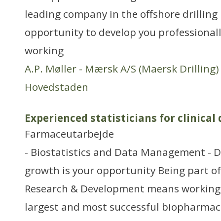
leading company in the offshore drilling 
opportunity to develop you professionall
working
A.P. Møller - Mærsk A/S (Maersk Drilling)
Hovedstaden
Experienced statisticians for clinica
Farmaceutarbejde
- Biostatistics and Data Management - 
growth is your opportunity Being part o
Research & Development means working a
largest and most successful biopharmac