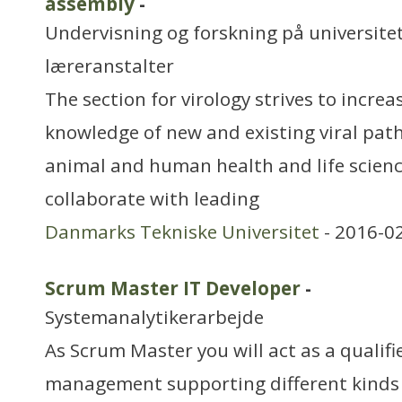
assembly
-
Undervisning og forskning på universitet
læreranstalter
The section for virology strives to increa
knowledge of new and existing viral pat
animal and human health and life scien
collaborate with leading
Danmarks Tekniske Universitet
- 2016-0
Scrum Master IT Developer
-
Systemanalytikerarbejde
As Scrum Master you will act as a qualifi
management supporting different kinds 