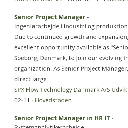
Senior Project Manager
-
Ingeniørarbejde i industri og produktion
Due to continued growth and expansion
excellent opportunity available as "Seni
Soeborg, Denmark, to join our evolving i
organization. As Senior Project Manager,
direct large
SPX Flow Technology Danmark A/S Udvikl
02-11 -
Hovedstaden
Senior Project Manager in HR IT
-
Systemanalytikerarbejde