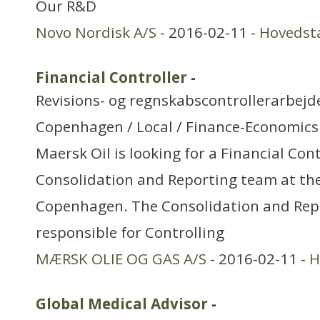
Our R&D
Novo Nordisk A/S
- 2016-02-11 -
Hovedst
Financial Controller
-
Revisions- og regnskabscontrollerarbejd
Copenhagen / Local / Finance-Economics
Maersk Oil is looking for a Financial Cont
Consolidation and Reporting team at th
Copenhagen. The Consolidation and Rep
responsible for Controlling
MÆRSK OLIE OG GAS A/S
- 2016-02-11 -
H
Global Medical Advisor
-