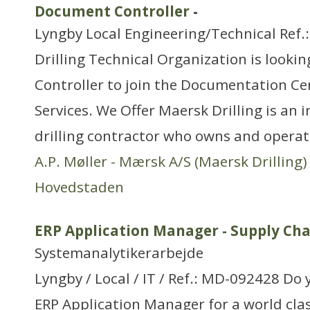
Document Controller
-
Lyngby Local Engineering/Technical Ref
Drilling Technical Organization is looki
Controller to join the Documentation Ce
Services. We Offer Maersk Drilling is an 
drilling contractor who owns and operates
A.P. Møller - Mærsk A/S (Maersk Drilling)
Hovedstaden
ERP Application Manager - Supply C
Systemanalytikerarbejde
Lyngby / Local / IT / Ref.: MD-092428 Do
ERP Application Manager for a world clas