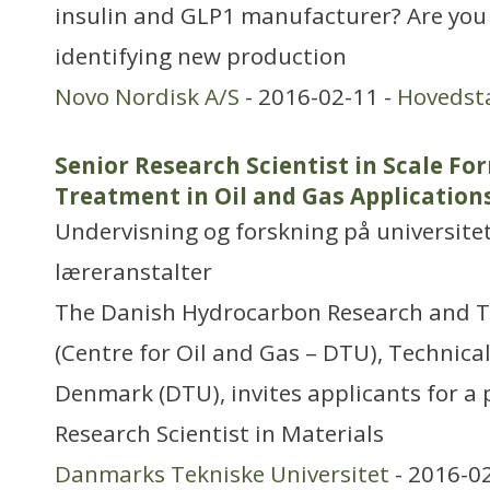
insulin and GLP1 manufacturer? Are you
identifying new production
Novo Nordisk A/S
- 2016-02-11 -
Hovedst
Senior Research Scientist in Scale F
Treatment in Oil and Gas Application
Undervisning og forskning på universitet
læreranstalter
The Danish Hydrocarbon Research and T
(Centre for Oil and Gas – DTU), Technical
Denmark (DTU), invites applicants for a 
Research Scientist in Materials
Danmarks Tekniske Universitet
- 2016-0