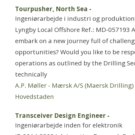
Tourpusher, North Sea
-
Ingeniørarbejde i industri og produktion
Lyngby Local Offshore Ref.: MD-057193 A
embark on a new journey full of challeng
opportunities? Would you like to be respo
operations as outlined by the Drilling Se
technically
A.P. Møller - Mærsk A/S (Maersk Drilling)
Hovedstaden
Transceiver Design Engineer
-
Ingeniørarbejde inden for elektronik