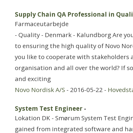
Supply Chain QA Professional in Qual
Farmaceutarbejde
- Quality - Denmark - Kalundborg Are yo
to ensuring the high quality of Novo No
you like to cooperate with stakeholders 
organisation and all over the world? If so
and exciting
Novo Nordisk A/S
- 2016-05-22 -
Hovedst
System Test Engineer
-
Lokation DK - Smørum System Test Engin
gained from integrated software and h