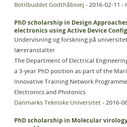
Botilbuddet Godthåbsvej
- 2016-02-11 -
PhD scholarship in Design Approaches
electronics using Active Device Confi
Undervisning og forskning på universitet
læreranstalter
The Department of Electrical Engineering
a 3-year PhD position as part of the Mar
Innovative Training Network Programme
Electronics and Photonics
Danmarks Tekniske Universitet
- 2016-0
PhD scholarship in Molecular virolog