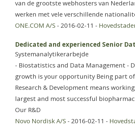
van de grootste webhosters van Nederla
werken met vele verschillende nationalit
ONE.COM A/S
- 2016-02-11 -
Hovedstade
Dedicated and experienced Senior D
Systemanalytikerarbejde
- Biostatistics and Data Management - 
growth is your opportunity Being part o
Research & Development means working a
largest and most successful biopharmac
Our R&D
Novo Nordisk A/S
- 2016-02-11 -
Hovedst