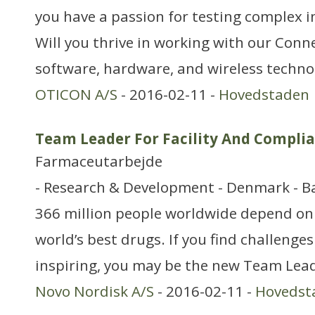
you have a passion for testing complex 
Will you thrive in working with our Con
software, hardware, and wireless technol
OTICON A/S
- 2016-02-11 -
Hovedstaden
Team Leader For Facility And Compli
Farmaceutarbejde
- Research & Development - Denmark - Ba
366 million people worldwide depend on 
world’s best drugs. If you find challenges
inspiring, you may be the new Team Lead
Novo Nordisk A/S
- 2016-02-11 -
Hovedst