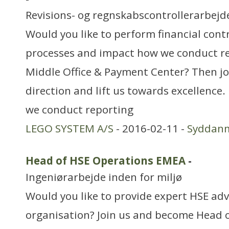
Revisions- og regnskabscontrollerarbejd
Would you like to perform financial contr
processes and impact how we conduct re
Middle Office & Payment Center? Then joi
direction and lift us towards excellence
we conduct reporting
LEGO SYSTEM A/S
- 2016-02-11 -
Syddan
Head of HSE Operations EMEA
-
Ingeniørarbejde inden for miljø
Would you like to provide expert HSE adv
organisation? Join us and become Head 