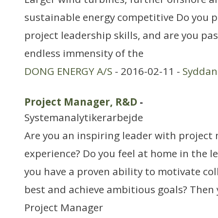
sustainable energy competitive Do you 
project leadership skills, and are you p
endless immensity of the
DONG ENERGY A/S
- 2016-02-11 -
Sydda
Project Manager, R&D
-
Systemanalytikerarbejde
Are you an inspiring leader with proje
experience? Do you feel at home in the l
you have a proven ability to motivate col
best and achieve ambitious goals? Then 
Project Manager