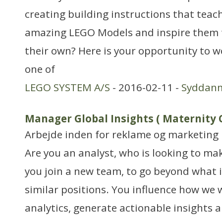
creating building instructions that teac
amazing LEGO Models and inspire them t
their own? Here is your opportunity to w
one of
LEGO SYSTEM A/S
- 2016-02-11 -
Syddan
Manager Global Insights ( Maternity 
Arbejde inden for reklame og marketing
Are you an analyst, who is looking to ma
you join a new team, to go beyond what is
similar positions. You influence how we 
analytics, generate actionable insights 