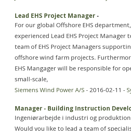
Lead EHS Project Manager
-
For our global Offshore EHS department,
experienced Lead EHS Project Manager 
team of EHS Project Managers supporti
offshore wind farm projects. Furthermore
EHS Mangager will be responsible for op
small-scale,
Siemens Wind Power A/S
- 2016-02-11 -
S
Manager - Building Instruction Devel
Ingeniørarbejde i industri og produktion
Would you like to lead a team of speciali