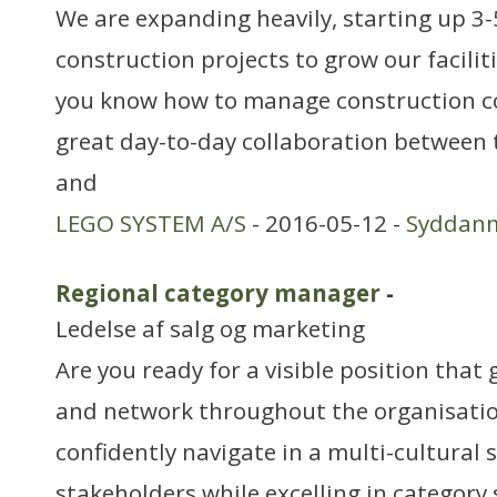
We are expanding heavily, starting up 3-
construction projects to grow our facilitie
you know how to manage construction co
great day-to-day collaboration between
and
LEGO SYSTEM A/S
- 2016-05-12 -
Syddan
Regional category manager
-
Ledelse af salg og marketing
Are you ready for a visible position that
and network throughout the organisati
confidently navigate in a multi-cultura
stakeholders while excelling in category