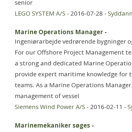
senior
LEGO SYSTEM A/S
- 2016-07-28 -
Syddan
Marine Operations Manager
-
Ingeniørarbejde vedrørende bygninger 
For our Offshore Project Management tea
a strong and dedicated Marine Operati
provide expert maritime knowledge for t
teams. As a Marine Operations Manager, 
management of vessel
Siemens Wind Power A/S
- 2016-02-11 -
S
Marinemekaniker søges
-