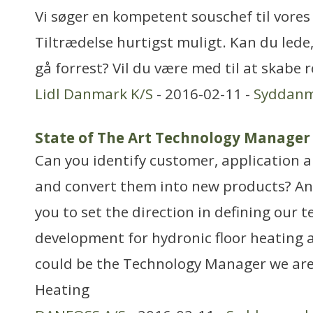
Vi søger en kompetent souschef til vores 
Tiltrædelse hurtigst muligt. Kan du lede,
gå forrest? Vil du være med til at skabe 
Lidl Danmark K/S
- 2016-02-11 -
Syddan
State of The Art Technology Manager
Can you identify customer, application 
and convert them into new products? An
you to set the direction in defining our 
development for hydronic floor heating 
could be the Technology Manager we are 
Heating