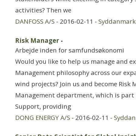
activities? Then we
DANFOSS A/S
- 2016-02-11 -
Syddanmark
Risk Manager
-
Arbejde inden for samfundsøkonomi
Would you like to help us manage and ex
Management philosophy across our expa
wind projects? Join us and become Risk 
Management department, which is part 
Support, providing
DONG ENERGY A/S
- 2016-02-11 -
Sydda