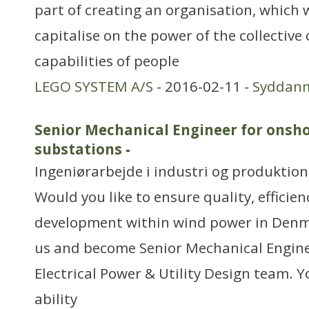
part of creating an organisation, which 
capitalise on the power of the collective 
capabilities of people
LEGO SYSTEM A/S
- 2016-02-11 -
Syddan
Senior Mechanical Engineer for onsho
substations
-
Ingeniørarbejde i industri og produktion
Would you like to ensure quality, efficie
development within wind power in Denm
us and become Senior Mechanical Engine
Electrical Power & Utility Design team. Y
ability