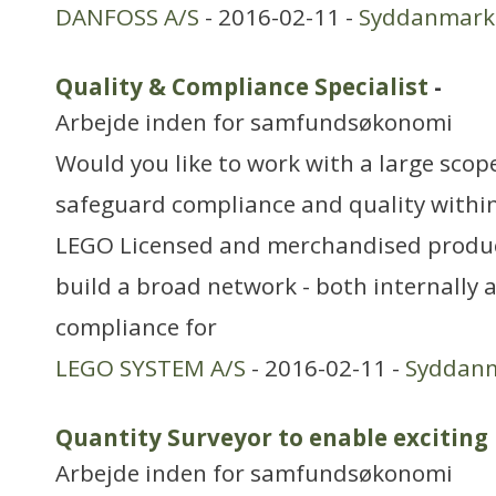
DANFOSS A/S
- 2016-02-11 -
Syddanmark
Quality & Compliance Specialist
-
Arbejde inden for samfundsøkonomi
Would you like to work with a large scop
safeguard compliance and quality within
LEGO Licensed and merchandised produc
build a broad network - both internally 
compliance for
LEGO SYSTEM A/S
- 2016-02-11 -
Syddan
Quantity Surveyor to enable exciting
Arbejde inden for samfundsøkonomi