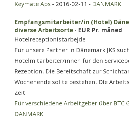
Keymate Aps
- 2016-02-11 -
DANMARK
Empfangsmitarbeiter/in (Hotel) Däne
diverse Arbeitsorte
- EUR Pr. måned
Hotelreceptionistarbejde
Für unsere Partner in Dänemark JKS suc
Hotelmitarbeiter/innen für den Servicebe
Rezeption. Die Bereitschaft zur Schicht
Wochenende sollte bestehen. Die Arbeits
Zeit
Für verschiedene Arbeitgeber über BTC
DANMARK