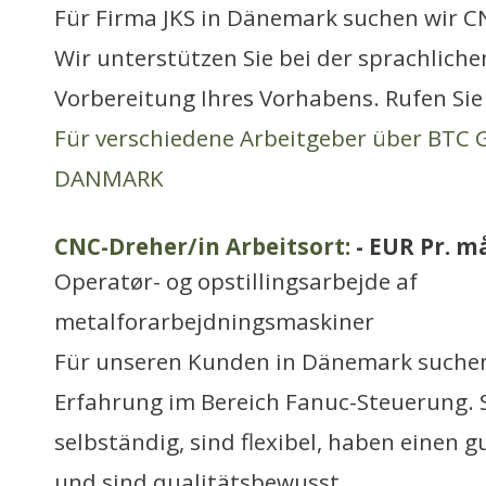
Für Firma JKS in Dänemark suchen wir C
Wir unterstützen Sie bei der sprachliche
Vorbereitung Ihres Vorhabens. Rufen Sie 
Für verschiedene Arbeitgeber über BTC
DANMARK
CNC-Dreher/in Arbeitsort:
- EUR Pr. m
Operatør- og opstillingsarbejde af
metalforarbejdningsmaskiner
Für unseren Kunden in Dänemark suchen
Erfahrung im Bereich Fanuc-Steuerung. S
selbständig, sind flexibel, haben einen
und sind qualitätsbewusst