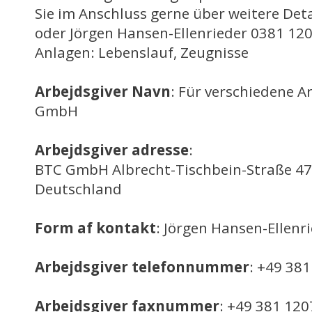
Sie im Anschluss gerne über weitere Det
oder Jörgen Hansen-Ellenrieder 0381 120
Anlagen: Lebenslauf, Zeugnisse
Arbejdsgiver Navn
: Für verschiedene A
GmbH
Arbejdsgiver adresse
:
BTC GmbH Albrecht-Tischbein-Straße 47,
Deutschland
Form af kontakt
: Jörgen Hansen-Ellenr
Arbejdsgiver telefonnummer
: +49 38
Arbejdsgiver faxnummer
: +49 381 12