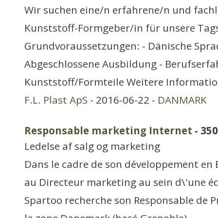
Wir suchen eine/n erfahrene/n und fach
Kunststoff-Formgeber/in für unsere Tag
Grundvoraussetzungen: - Dänische Spra
Abgeschlossene Ausbildung - Berufserfa
Kunststoff/Formteile Weitere Informati
F.L. Plast ApS
- 2016-06-22 -
DANMARK
Responsable marketing Internet
- 350
Ledelse af salg og marketing
Dans le cadre de son développement en E
au Directeur marketing au sein d\'une éq
Spartoo recherche son Responsable de P