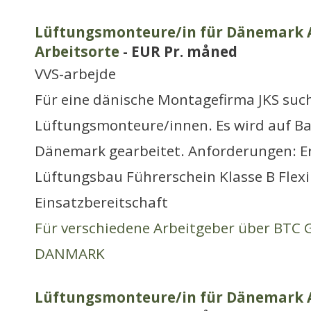
Lüftungsmonteure/in für Dänemark Ar
Arbeitsorte
- EUR Pr. måned
VVS-arbejde
Für eine dänische Montagefirma JKS suc
Lüftungsmonteure/innen. Es wird auf Ba
Dänemark gearbeitet. Anforderungen: E
Lüftungsbau Führerschein Klasse B Flexi
Einsatzbereitschaft
Für verschiedene Arbeitgeber über BTC
DANMARK
Lüftungsmonteure/in für Dänemark Ar