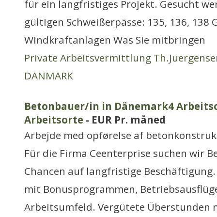
für ein langfristiges Projekt. Gesucht w
gültigen Schweißerpässe: 135, 136, 138 
Windkraftanlagen Was Sie mitbringen
Private Arbeitsvermittlung Th.Juergense
DANMARK
Betonbauer/in in Dänemark4 Arbeitso
Arbeitsorte
- EUR Pr. måned
Arbejde med opførelse af betonkonstruk
Für die Firma Ceenterprise suchen wir 
Chancen auf langfristige Beschäftigung.
mit Bonusprogrammen, Betriebsausflüg
Arbeitsumfeld. Vergütete Überstunden 