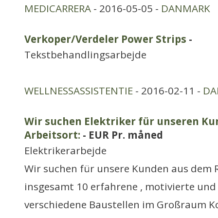
MEDICARRERA
- 2016-05-05 -
DANMARK
Verkoper/Verdeler Power Strips
-
Tekstbehandlingsarbejde
WELLNESSASSISTENTIE
- 2016-02-11 -
DA
Wir suchen Elektriker für unseren K
Arbeitsort:
- EUR Pr. måned
Elektrikerarbejde
Wir suchen für unsere Kunden aus dem
insgesamt 10 erfahrene , motivierte und f
verschiedene Baustellen im Großraum K