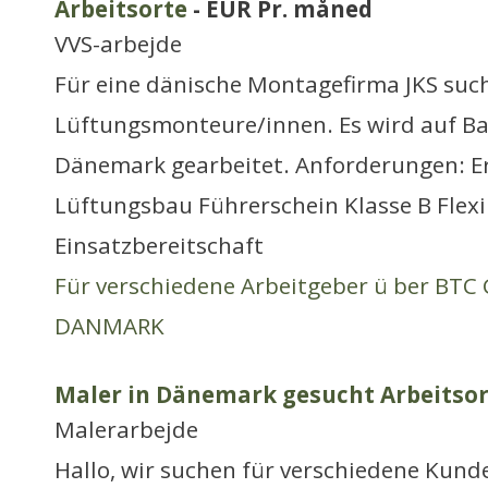
Arbeitsorte
- EUR Pr. måned
VVS-arbejde
Für eine dänische Montagefirma JKS suc
Lüftungsmonteure/innen. Es wird auf Ba
Dänemark gearbeitet. Anforderungen: E
Lüftungsbau Führerschein Klasse B Flexi
Einsatzbereitschaft
Für verschiedene Arbeitgeber ü ber BT
DANMARK
Maler in Dänemark gesucht Arbeitsor
Malerarbejde
Hallo, wir suchen für verschiedene Kun