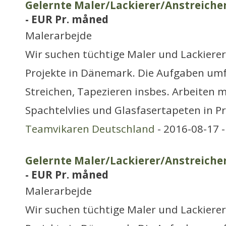
Gelernte Maler/Lackierer/Anstreicher
- EUR Pr. måned
Malerarbejde
Wir suchen tüchtige Maler und Lackierer 
Projekte in Dänemark. Die Aufgaben umf
Streichen, Tapezieren insbes. Arbeiten mi
Spachtelvlies und Glasfasertapeten in 
Teamvikaren Deutschland
- 2016-08-17 
Gelernte Maler/Lackierer/Anstreicher
- EUR Pr. måned
Malerarbejde
Wir suchen tüchtige Maler und Lackierer 