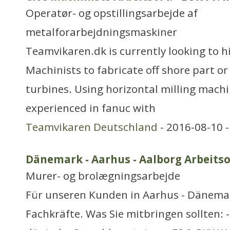
Operatør- og opstillingsarbejde af
metalforarbejdningsmaskiner
Teamvikaren.dk is currently looking to 
Machinists to fabricate off shore part or
turbines. Using horizontal milling machi
experienced in fanuc with
Teamvikaren Deutschland
- 2016-08-10 
Dänemark - Aarhus - Aalborg Arbeitso
Murer- og brolægningsarbejde
Für unseren Kunden in Aarhus - Dänemar
Fachkräfte. Was Sie mitbringen sollten: 