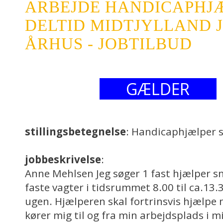
ARBEJDE HANDICAPHJÆ
DELTID MIDTJYLLAND 
ÅRHUS - JOBTILBUD
GÆLDER
stillingsbetegnelse
: Handicaphjælper s
jobbeskrivelse
:
Anne Mehlsen Jeg søger 1 fast hjælper sn
faste vagter i tidsrummet 8.00 til ca.13.
ugen. Hjælperen skal fortrinsvis hjælpe 
kører mig til og fra min arbejdsplads i 