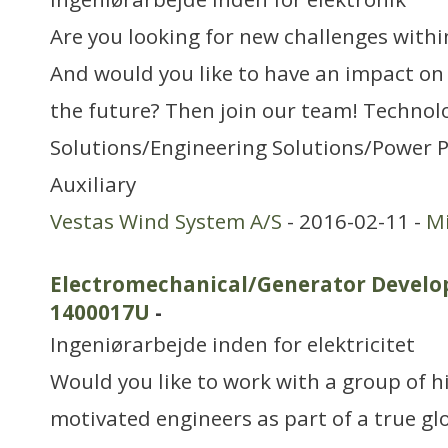
Are you looking for new challenges with
And would you like to have an impact on 
the future? Then join our team! Technol
Solutions/Engineering Solutions/Power 
Auxiliary
Vestas Wind System A/S
- 2016-02-11 -
Mi
Electromechanical/Generator Develo
1400017U
-
Ingeniørarbejde inden for elektricitet
Would you like to work with a group of hi
motivated engineers as part of a true gl