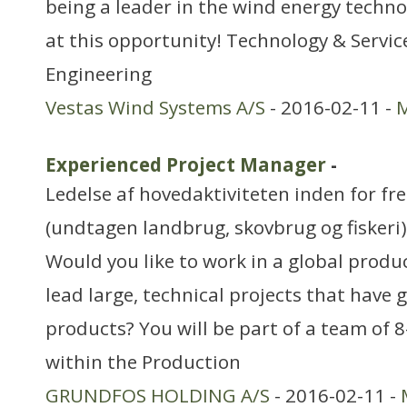
being a leader in the wind energy techno
at this opportunity! Technology & Servic
Engineering
Vestas Wind Systems A/S
- 2016-02-11 -
M
Experienced Project Manager
-
Ledelse af hovedaktiviteten inden for f
(undtagen landbrug, skovbrug og fiskeri)
Would you like to work in a global prod
lead large, technical projects that have 
products? You will be part of a team of 
within the Production
GRUNDFOS HOLDING A/S
- 2016-02-11 -