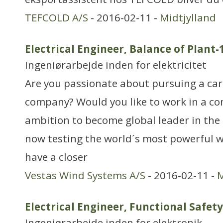
TEFCOLD A/S
- 2016-02-11 -
Midtjylland
Electrical Engineer, Balance of Plant
Ingeniørarbejde inden for elektricitet
Are you passionate about pursuing a car
company? Would you like to work in a c
ambition to become global leader in the
now testing the world´s most powerful 
have a closer
Vestas Wind Systems A/S
- 2016-02-11 -
M
Electrical Engineer, Functional Safet
Ingeniørarbejde inden for elektronik