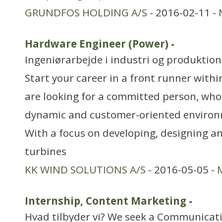
GRUNDFOS HOLDING A/S
- 2016-02-11 -
Hardware Engineer (Power)
-
Ingeniørarbejde i industri og produktion
Start your career in a front runner wit
are looking for a committed person, who
dynamic and customer-oriented environm
With a focus on developing, designing an
turbines
KK WIND SOLUTIONS A/S
- 2016-05-05 -
Internship, Content Marketing
-
Hvad tilbyder vi? We seek a Communicati