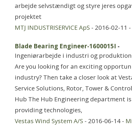
arbejde selvstændigt og styre jeres opga
projektet
MTJ INDUSTRISERVICE ApS
- 2016-02-11 
Blade Bearing Engineer-1600015I
-
Ingeniørarbejde i industri og produktion
Are you looking for an exciting opportun
industry? Then take a closer look at Ves
Service Solutions, Rotor, Tower & Control
Hub The Hub Engineering department is 
providing technologies,
Vestas Wind System A/S
- 2016-06-14 -
Mi