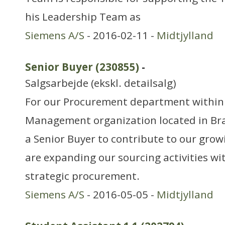
his Leadership Team as
Siemens A/S
- 2016-02-11 -
Midtjylland
Senior Buyer (230855)
-
Salgsarbejde (ekskl. detailsalg)
For our Procurement department within
Management organization located in Bra
a Senior Buyer to contribute to our grow
are expanding our sourcing activities wi
strategic procurement.
Siemens A/S
- 2016-05-05 -
Midtjylland