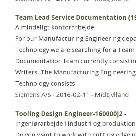
Team Lead Service Documentation (1
Almindeligt kontorarbejde
For our Manufacturing Engineering depa
Technology we are searching for a Team 
Documentation team currently consistin
Writers. The Manufacturing Engineering
Technology consists
Siemens A/S
- 2016-02-11 -
Midtjylland
Tooling Design Engineer-160000J2
-
Ingeniørarbejde i industri og produktion
Do you want to work with cutting edge 