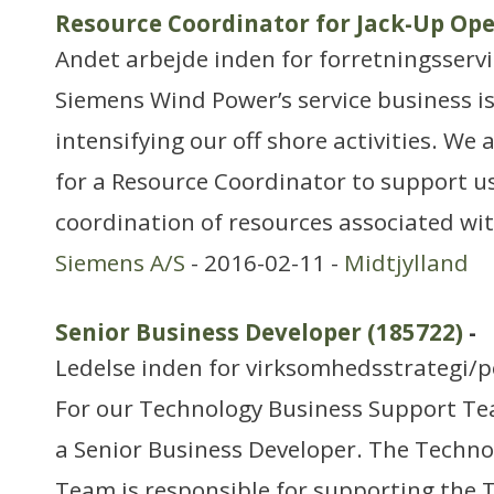
Resource Coordinator for Jack-Up Ope
Andet arbejde inden for forretningsserv
Siemens Wind Power’s service business i
intensifying our off shore activities. We
for a Resource Coordinator to support u
coordination of resources associated wit
Siemens A/S
- 2016-02-11 -
Midtjylland
Senior Business Developer (185722)
-
Ledelse inden for virksomhedsstrategi/p
For our Technology Business Support Te
a Senior Business Developer. The Techn
Team is responsible for supporting the