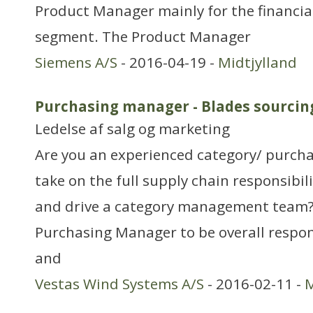
Product Manager mainly for the financia
segment. The Product Manager
Siemens A/S
- 2016-04-19 -
Midtjylland
Purchasing manager - Blades sourcin
Ledelse af salg og marketing
Are you an experienced category/ purch
take on the full supply chain responsibi
and drive a category management team? V
Purchasing Manager to be overall respo
and
Vestas Wind Systems A/S
- 2016-02-11 -
M