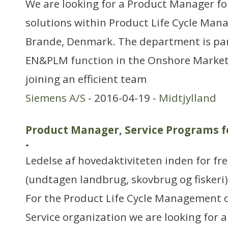
We are looking for a Product Manager f
solutions within Product Life Cycle Ma
Brande, Denmark. The department is par
EN&PLM function in the Onshore Market 
joining an efficient team
Siemens A/S
- 2016-04-19 -
Midtjylland
Product Manager, Service Programs fo
-
Ledelse af hovedaktiviteten inden for f
(undtagen landbrug, skovbrug og fiskeri)
For the Product Life Cycle Management 
Service organization we are looking for 