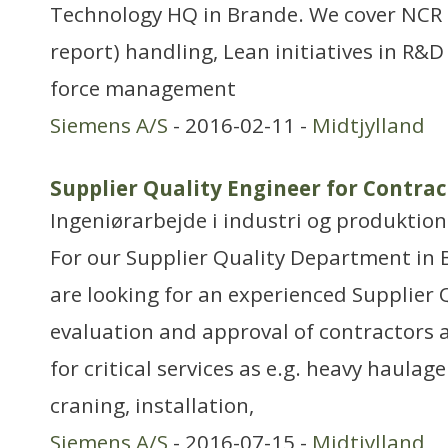
Technology HQ in Brande. We cover NCR
report) handling, Lean initiatives in R&D
force management
Siemens A/S
- 2016-02-11 -
Midtjylland
Supplier Quality Engineer for Contrac
Ingeniørarbejde i industri og produktion
For our Supplier Quality Department in
are looking for an experienced Supplier 
evaluation and approval of contractors a
for critical services as e.g. heavy haulag
craning, installation,
Siemens A/S
- 2016-07-15 -
Midtjylland