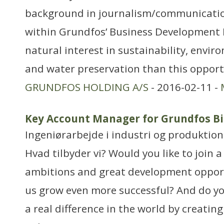
background in journalism/communication
within Grundfos’ Business Development 
natural interest in sustainability, envi
and water preservation than this opportu
GRUNDFOS HOLDING A/S
- 2016-02-11 -
Key Account Manager for Grundfos B
Ingeniørarbejde i industri og produktion
Hvad tilbyder vi? Would you like to join 
ambitions and great development opport
us grow even more successful? And do yo
a real difference in the world by creatin