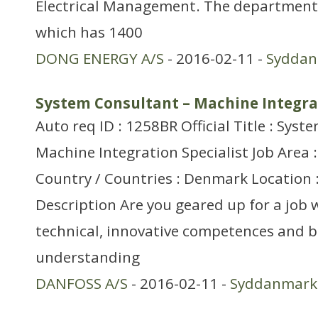
Electrical Management. The department 
which has 1400
DONG ENERGY A/S
- 2016-02-11 -
Sydda
System Consultant – Machine Integrat
Auto req ID : 1258BR Official Title : Sys
Machine Integration Specialist Job Area 
Country / Countries : Denmark Location 
Description Are you geared up for a job
technical, innovative competences and 
understanding
DANFOSS A/S
- 2016-02-11 -
Syddanmark