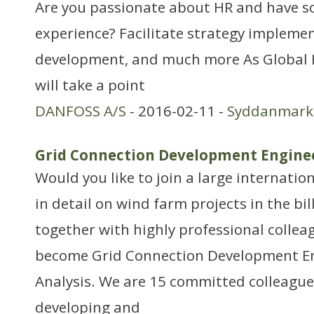
Are you passionate about HR and have so
experience? Facilitate strategy impleme
development, and much more As Global 
will take a point
DANFOSS A/S
- 2016-02-11 -
Syddanmark
Grid Connection Development Engine
Would you like to join a large internat
in detail on wind farm projects in the bil
together with highly professional collea
become Grid Connection Development En
Analysis. We are 15 committed colleague
developing and