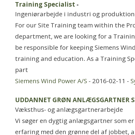
Training Specialist
-
Ingeniørarbejde i industri og produktion
For our Site Training team within the Pro
department, we are looking for a Trainin
be responsible for keeping Siemens Wind
training and education. As a Training Spe
part
Siemens Wind Power A/S
- 2016-02-11 -
S
UDDANNET GRØN ANLÆGSGARTNER S
Væksthus- og anlægsgartnerarbejde
Vi søger en dygtig anlægsgartner som er
erfaring med den grønne del af jobbet, a