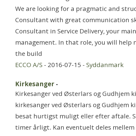
We are looking for a pragmatic and struc
Consultant with great communication skil
Consultant in Service Delivery, your main 
management. In that role, you will help
the build
ECCO A/S
- 2016-07-15 -
Syddanmark
Kirkesanger
-
Kirkesanger ved Østerlars og Gudhjem ki
kirkesanger ved Østerlars og Gudhjem kir
besat hurtigst muligt eller efter aftale. S
timer årligt. Kan eventuelt deles mellem 