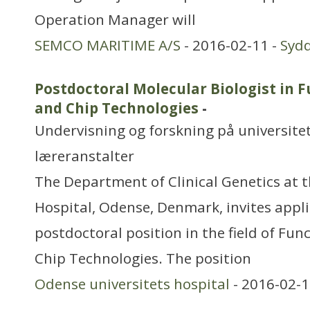
Operation Manager will
SEMCO MARITIME A/S
- 2016-02-11 -
Syd
Postdoctoral Molecular Biologist in 
and Chip Technologies
-
Undervisning og forskning på universitet
læreranstalter
The Department of Clinical Genetics at 
Hospital, Odense, Denmark, invites appli
postdoctoral position in the field of Fu
Chip Technologies. The position
Odense universitets hospital
- 2016-02-1