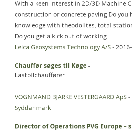
With a keen interest in 2D/3D Machine C
construction or concrete paving Do you 
knowledge with theodolites, total statio
Do you get a kick out of working
Leica Geosystems Technology A/S
- 2016-
Chauffør søges til Køge
-
Lastbilchauffører
VOGNMAND BJARKE VESTERGAARD ApS
-
Syddanmark
Director of Operations PVG Europe – s