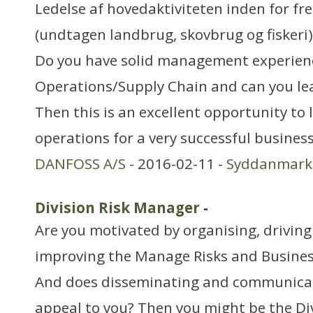
Ledelse af hovedaktiviteten inden for f
(undtagen landbrug, skovbrug og fiskeri)
Do you have solid management experien
Operations/Supply Chain and can you le
Then this is an excellent opportunity to
operations for a very successful busines
DANFOSS A/S
- 2016-02-11 -
Syddanmark
Division Risk Manager
-
Are you motivated by organising, driving
improving the Manage Risks and Busines
And does disseminating and communicati
appeal to you? Then you might be the Di