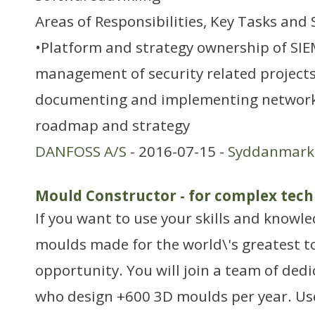
Areas of Responsibilities, Key Tasks and 
•Platform and strategy ownership of SIE
management of security related projects
documenting and implementing network 
roadmap and strategy
DANFOSS A/S
- 2016-07-15 -
Syddanmark
Mould Constructor - for complex tech
If you want to use your skills and knowle
moulds made for the world\'s greatest toy
opportunity. You will join a team of ded
who design +600 3D moulds per year. Us