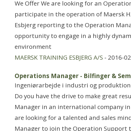
We Offer We are looking for an Operatio
participate in the operation of Maersk H2
Esbjerg reporting to the Operation Manag
opportunity to engage in a highly dynam
environment
MAERSK TRAINING ESBJERG A/S
- 2016-02
Operations Manager - Bilfinger & Sem
Ingeniørarbejde i industri og produktion
Do you have the drive to make great res
Manager in an international company in
are looking for a talented and sales mi
Manager to join the Operation Support t