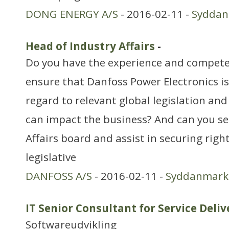
DONG ENERGY A/S
- 2016-02-11 -
Sydda
Head of Industry Affairs
-
Do you have the experience and compete
ensure that Danfoss Power Electronics i
regard to relevant global legislation an
can impact the business? And can you se
Affairs board and assist in securing righ
legislative
DANFOSS A/S
- 2016-02-11 -
Syddanmark
IT Senior Consultant for Service Deliv
Softwareudvikling