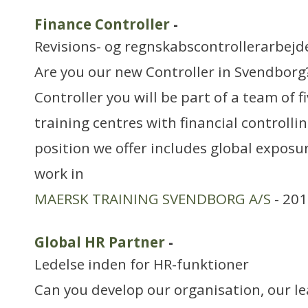
Finance Controller
-
Revisions- og regnskabscontrollerarbejd
Are you our new Controller in Svendborg
Controller you will be part of a team of 
training centres with financial controlli
position we offer includes global exposu
work in
MAERSK TRAINING SVENDBORG A/S
- 201
Global HR Partner
-
Ledelse inden for HR-funktioner
Can you develop our organisation, our l