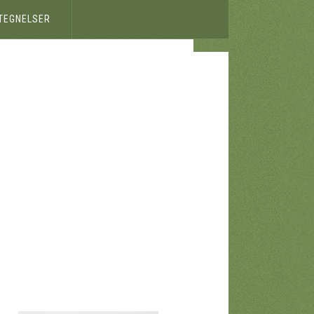
ETEGNELSER