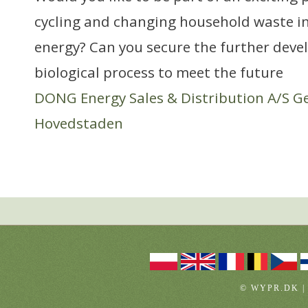
cycling and changing household waste i
energy? Can you secure the further deve
biological process to meet the future
DONG Energy Sales & Distribution A/S G
Hovedstaden
© WYPR.DK |