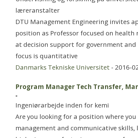
læreranstalter
DTU Management Engineering invites app
position as Professor focused on health
at decision support for government and i
focus is quantitative
Danmarks Tekniske Universitet
- 2016-0
Program Manager Tech Transfer, Man
-
Ingeniørarbejde inden for kemi
Are you looking for a position where you 
management and communicative skills, le