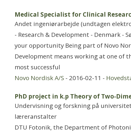
Medical Specialist for Clinical Rese
Andet ingeniørarbejde (undtagen elektr
- Research & Development - Denmark - S
your opportunity Being part of Novo Nor
Development means working at one of th
most successful
Novo Nordisk A/S
- 2016-02-11 -
Hovedst
PhD project in k.p Theory of Two-Dim
Undervisning og forskning på universitet
læreranstalter
DTU Fotonik, the Department of Photoni