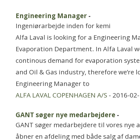
Engineering Manager
-
Ingeniørarbejde inden for kemi
Alfa Laval is looking for a Engineering 
Evaporation Department. In Alfa Laval w
continous demand for evaporation syste
and Oil & Gas industry, therefore we’re l
Engineering Manager to
ALFA LAVAL COPENHAGEN A/S
- 2016-02-
GANT søger nye medarbejdere
-
GANT søger medarbejdere til vores nye af
åbner en afdeling med både salg af dame