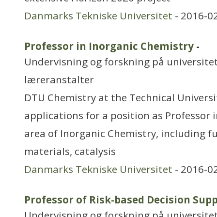
Danmarks Tekniske Universitet
- 2016-0
Professor in Inorganic Chemistry
-
Undervisning og forskning på universitet
læreranstalter
DTU Chemistry at the Technical Universi
applications for a position as Professor 
area of Inorganic Chemistry, including 
materials, catalysis
Danmarks Tekniske Universitet
- 2016-0
Professor of Risk-based Decision Sup
Undervisning og forskning på universitet