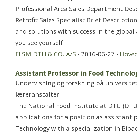
Professional Area Sales Department Des
Retrofit Sales Specialist Brief Descriptio
and solutions with success in the globa
you see yourself
FLSMIDTH & CO. A/S
- 2016-06-27 -
Hove
Assistant Professor in Food Technolo
Undervisning og forskning på universitet
læreranstalter
The National Food institute at DTU (DTU
applications for a position as assistant
Technology with a specialization in Bioac