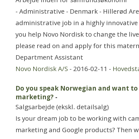
- Administrative - Denmark - Hillerød Are
administrative job in a highly innovati
you help Novo Nordisk to change the live
please read on and apply for this matern
Department Assistant
Novo Nordisk A/S
- 2016-02-11 -
Hovedst
Do you speak Norwegian and want to 
marketing?
-
Salgsarbejde (ekskl. detailsalg)
Is your dream job to be working with ca
marketing and Google products? Then we