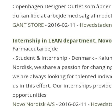
Copenhagen Designer Outlet som åbner d
du kan lide at arbejde med salg af modet
GANT STORE
- 2016-02-11 -
Hovedstaden
Internship in LEAN department, Novo
Farmaceutarbejde
- Student & Internship - Denmark - Kal
Nordisk, we share a passion for changing 
we are always looking for talented indiv
us in this effort. Our internships provide
opportunities
Novo Nordisk A/S
- 2016-02-11 -
Hovedst