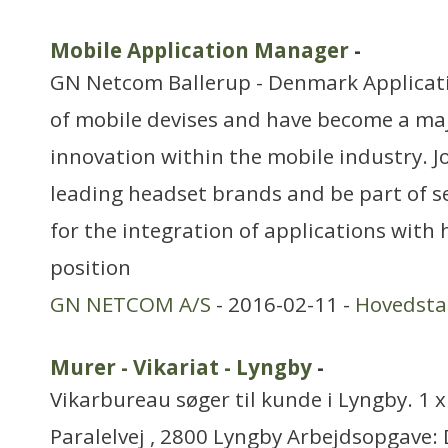
Mobile Application Manager
-
GN Netcom Ballerup - Denmark Applicat
of mobile devises and have become a maj
innovation within the mobile industry. Jo
leading headset brands and be part of 
for the integration of applications with 
position
GN NETCOM A/S
- 2016-02-11 -
Hovedst
Murer - Vikariat - Lyngby
-
Vikarbureau søger til kunde i Lyngby. 1 
Paralelvej , 2800 Lyngby Arbejdsopgave: 