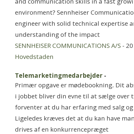
and communication skills in a fast grow
environment? Sennheiser Communications
engineer with solid technical expertise 
understanding of the impact
SENNHEISER COMMUNICATIONS A/S
- 20
Hovedstaden
Telemarketingmedarbejder
-
Primær opgave er mødebookning. Dit abs
i jobbet bliver din evne til at sælge over 
forventer at du har erfaring med salg og
Ligeledes kræves det at du kan have man
drives af en konkurrencepræget