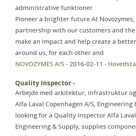
administrative funktioner
Pioneer a brighter future At Novozymes, 
partnership with our customers and the
make an impact and help create a better
around us, for each other and
NOVOZYMES A/S
- 2016-02-11 -
Hovedst
Quality Inspector
-
Arbejde med arkitektur, infrastruktur o
Alfa Laval Copenhagen A/S, Engineering &
looking for a Quality Inspector Alfa Lav
Engineering & Supply, supplies compone