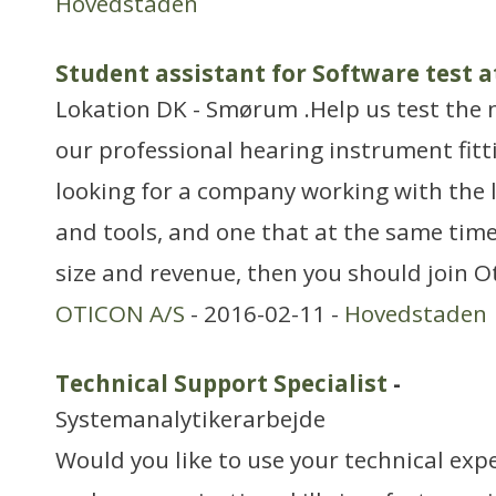
Hovedstaden
Student assistant for Software test a
Lokation DK - Smørum .Help us test the 
our professional hearing instrument fitti
looking for a company working with the 
and tools, and one that at the same tim
size and revenue, then you should join O
OTICON A/S
- 2016-02-11 -
Hovedstaden
Technical Support Specialist
-
Systemanalytikerarbejde
Would you like to use your technical exp