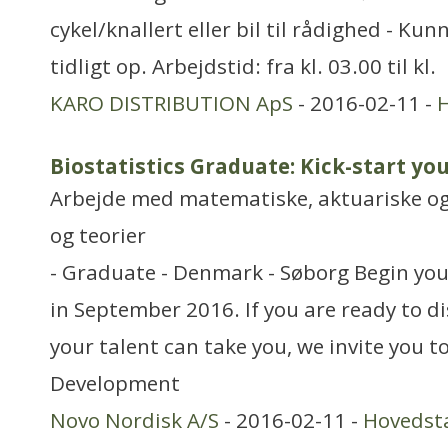
cykel/knallert eller bil til rådighed - Ku
tidligt op. Arbejdstid: fra kl. 03.00 til kl.
KARO DISTRIBUTION ApS
- 2016-02-11 -
Biostatistics Graduate: Kick-start you
Arbejde med matematiske, aktuariske og
og teorier
- Graduate - Denmark - Søborg Begin your
in September 2016. If you are ready to di
your talent can take you, we invite you t
Development
Novo Nordisk A/S
- 2016-02-11 -
Hovedst