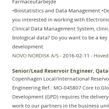
Farmaceutarbejde
•Biostatistics and Data Management •D
you interested in working with Electroni
Clinical Data Management System, clini
biological data? Do you want to be a key 
development
NOVO NORDISK A/S
- 2016-02-11 -
Hoved
Senior/Lead Reservoir Engineer, Qat
Copenhagen Local/International Reservo
Engineering Ref.: MO-045807 Core to Gl
Development (GPD) requires the delivery 
work to our partners in the business unit