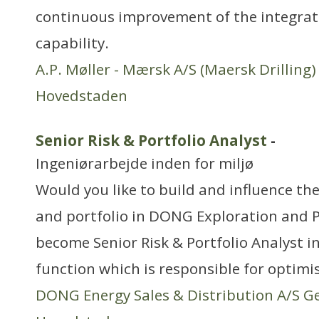
continuous improvement of the integrat
capability.
A.P. Møller - Mærsk A/S (Maersk Drilling)
Hovedstaden
Senior Risk & Portfolio Analyst
-
Ingeniørarbejde inden for miljø
Would you like to build and influence t
and portfolio in DONG Exploration and P
become Senior Risk & Portfolio Analyst in
function which is responsible for optimi
DONG Energy Sales & Distribution A/S G