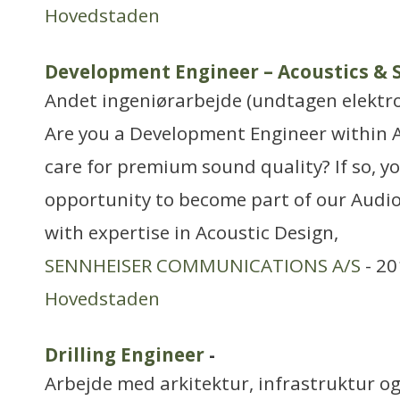
Hovedstaden
Development Engineer – Acoustics & 
Andet ingeniørarbejde (undtagen elektr
Are you a Development Engineer within 
care for premium sound quality? If so, y
opportunity to become part of our Audi
with expertise in Acoustic Design,
SENNHEISER COMMUNICATIONS A/S
- 20
Hovedstaden
Drilling Engineer
-
Arbejde med arkitektur, infrastruktur o