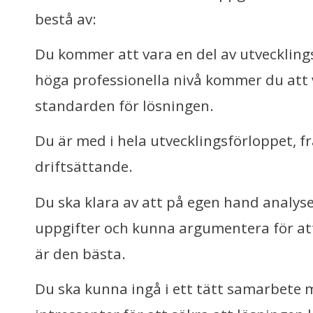
bestå av:
Du kommer att vara en del av utvecklin
höga professionella nivå kommer du att
standarden för lösningen.
Du är med i hela utvecklingsförloppet, fr
driftsättande.
Du ska klara av att på egen hand analyse
uppgifter och kunna argumentera för at
är den bästa.
Du ska kunna ingå i ett tätt samarbete