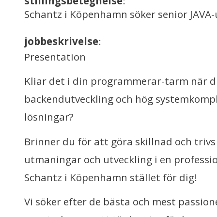
stillingsbetegnelse
:
Schantz i Köpenhamn söker senior JAVA-
jobbeskrivelse
:
Presentation
Kliar det i din programmerar-tarm när 
backendutveckling och hög systemkomplex
lösningar?
Brinner du för att göra skillnad och tri
utmaningar och utveckling i en professio
Schantz i Köpenhamn stället för dig!
Vi söker efter de bästa och mest passio