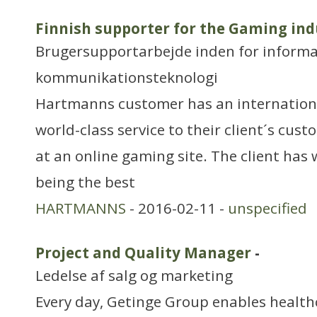
Finnish supporter for the Gaming ind
Brugersupportarbejde inden for informa
kommunikationsteknologi
Hartmanns customer has an internation
world-class service to their client´s cus
at an online gaming site. The client has 
being the best
HARTMANNS
- 2016-02-11 -
unspecified
Project and Quality Manager
-
Ledelse af salg og marketing
Every day, Getinge Group enables health