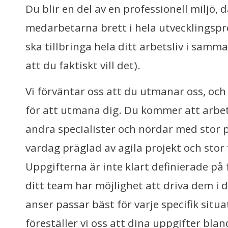
Du blir en del av en professionell miljö, d
medarbetarna brett i hela utvecklingspro
ska tillbringa hela ditt arbetsliv i samm
att du faktiskt vill det).
Vi förväntar oss att du utmanar oss, och 
för att utmana dig. Du kommer att arb
andra specialister och nördar med stor p
vardag präglad av agila projekt och stor f
Uppgifterna är inte klart definierade på
ditt team har möjlighet att driva dem i 
anser passar bäst för varje specifik situa
föreställer vi oss att dina uppgifter bl