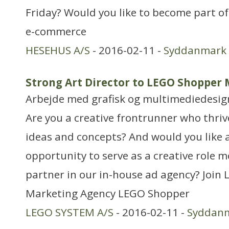
Friday? Would you like to become part o
e-commerce
HESEHUS A/S
- 2016-02-11 -
Syddanmark
Strong Art Director to LEGO Shopper
Arbejde med grafisk og multimediedesig
Are you a creative frontrunner who thri
ideas and concepts? And would you like 
opportunity to serve as a creative role 
partner in our in-house ad agency? Join
Marketing Agency LEGO Shopper
LEGO SYSTEM A/S
- 2016-02-11 -
Syddan