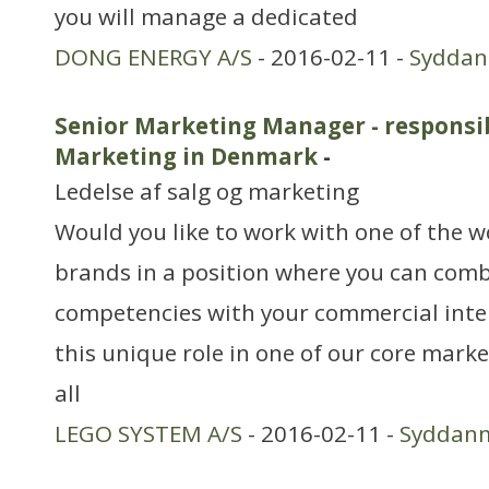
you will manage a dedicated
DONG ENERGY A/S
- 2016-02-11 -
Sydda
Senior Marketing Manager - responsi
Marketing in Denmark
-
Ledelse af salg og marketing
Would you like to work with one of the 
brands in a position where you can comb
competencies with your commercial inte
this unique role in one of our core marke
all
LEGO SYSTEM A/S
- 2016-02-11 -
Syddan