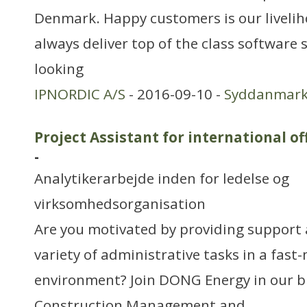
Denmark. Happy customers is our livelih
always deliver top of the class software 
looking
IPNORDIC A/S
- 2016-09-10 -
Syddanmar
Project Assistant for international o
-
Analytikerarbejde inden for ledelse og
virksomhedsorganisation
Are you motivated by providing support 
variety of administrative tasks in a fast
environment? Join DONG Energy in our b
Construction Management and