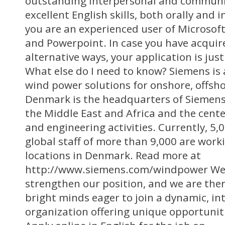
outstanding interpersonal and communica
excellent English skills, both orally and 
you are an experienced user of Microsoft 
and Powerpoint. In case you have acquire
alternative ways, your application is just
What else do I need to know? Siemens is 
wind power solutions for onshore, offsho
Denmark is the headquarters of Siemens’ 
the Middle East and Africa and the cente
and engineering activities. Currently, 5,
global staff of more than 9,000 are worki
locations in Denmark. Read more at
http://www.siemens.com/windpower We c
strengthen our position, and we are ther
bright minds eager to join a dynamic, in
organization offering unique opportuniti