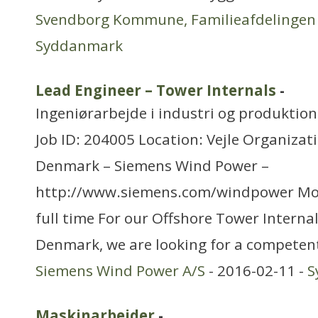
Svendborg Kommune, Familieafdelingen
Syddanmark
Lead Engineer – Tower Internals
-
Ingeniørarbejde i industri og produktion
Job ID: 204005 Location: Vejle Organizat
Denmark – Siemens Wind Power –
http://www.siemens.com/windpower Mo
full time For our Offshore Tower Internal
Denmark, we are looking for a competen
Siemens Wind Power A/S
- 2016-02-11 -
S
Maskinarbejder
-