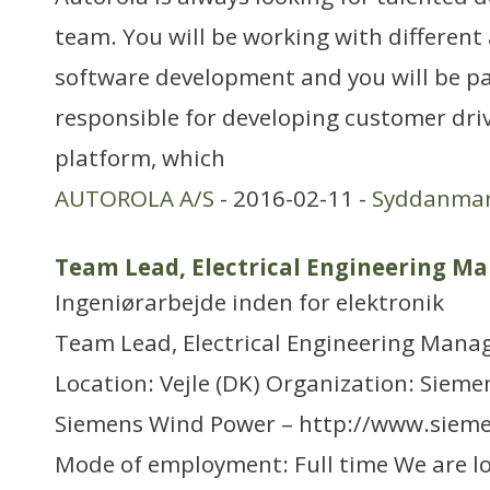
team. You will be working with different
software development and you will be p
responsible for developing customer driv
platform, which
AUTOROLA A/S
- 2016-02-11 -
Syddanma
Team Lead, Electrical Engineering 
Ingeniørarbejde inden for elektronik
Team Lead, Electrical Engineering Mana
Location: Vejle (DK) Organization: Siem
Siemens Wind Power – http://www.sie
Mode of employment: Full time We are l