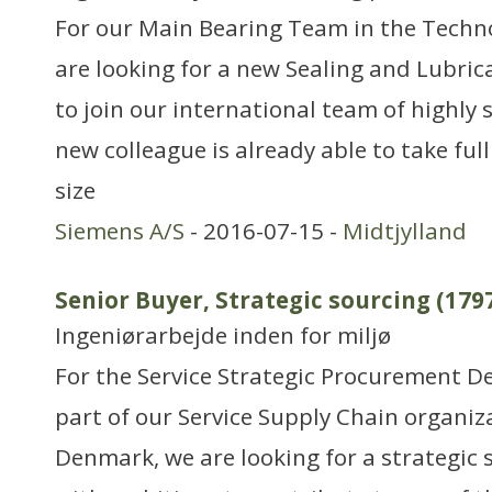
For our Main Bearing Team in the Tech
are looking for a new Sealing and Lubri
to join our international team of highly 
new colleague is already able to take ful
size
Siemens A/S
- 2016-07-15 -
Midtjylland
Senior Buyer, Strategic sourcing (179
Ingeniørarbejde inden for miljø
For the Service Strategic Procurement D
part of our Service Supply Chain organiz
Denmark, we are looking for a strategic 