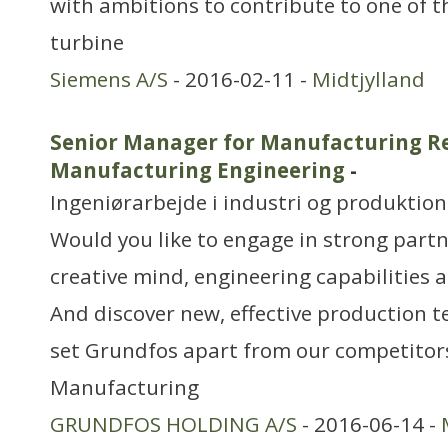
with ambitions to contribute to one of t
turbine
Siemens A/S
- 2016-02-11 -
Midtjylland
Senior Manager for Manufacturing R
Manufacturing Engineering
-
Ingeniørarbejde i industri og produktion
Would you like to engage in strong partn
creative mind, engineering capabilities 
And discover new, effective production t
set Grundfos apart from our competitors
Manufacturing
GRUNDFOS HOLDING A/S
- 2016-06-14 -