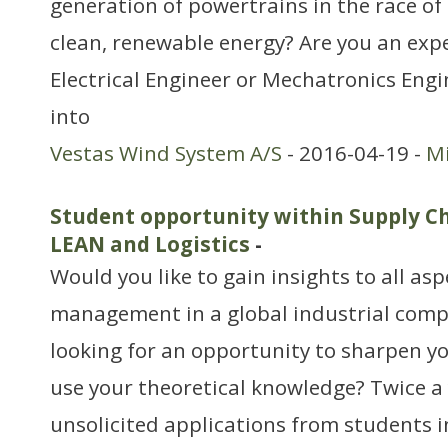
generation of powertrains in the race of
clean, renewable energy? Are you an exp
Electrical Engineer or Mechatronics Engi
into
Vestas Wind System A/S
- 2016-04-19 -
Mi
Student opportunity within Supply 
LEAN and Logistics
-
Would you like to gain insights to all as
management in a global industrial comp
looking for an opportunity to sharpen 
use your theoretical knowledge? Twice a
unsolicited applications from students i