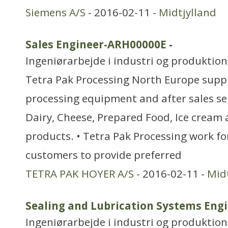
Siemens A/S
- 2016-02-11 -
Midtjylland
Sales Engineer-ARH00000E
-
Ingeniørarbejde i industri og produktion
Tetra Pak Processing North Europe suppl
processing equipment and after sales se
Dairy, Cheese, Prepared Food, Ice cream
products. • Tetra Pak Processing work fo
customers to provide preferred
TETRA PAK HOYER A/S
- 2016-02-11 -
Mid
Sealing and Lubrication Systems Engi
Ingeniørarbejde i industri og produktion