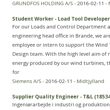
GRUNDFOS HOLDING A/S
- 2016-02-11 -
Student Worker - Load Tool Developer
For our Loads and Control Department a
engineering head office in Brande, we ar
employee or intern to support the Wind
Design team. With the high level aim of 
energy produced by our wind turbines, t
for
Siemens A/S
- 2016-02-11 -
Midtjylland
Supplier Quality Engineer - T&L (1853
Ingeniørarbejde i industri og produktion