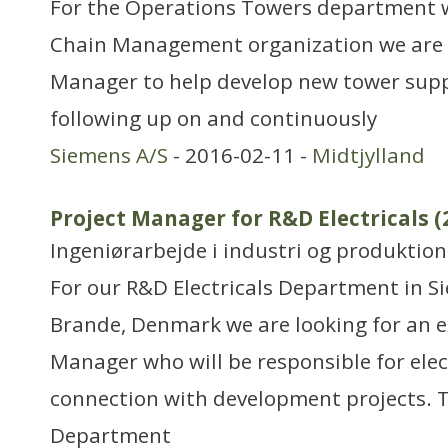
For the Operations Towers department w
Chain Management organization we are l
Manager to help develop new tower suppl
following up on and continuously
Siemens A/S
- 2016-02-11 -
Midtjylland
Project Manager for R&D Electricals (
Ingeniørarbejde i industri og produktion
For our R&D Electricals Department in 
Brande, Denmark we are looking for an e
Manager who will be responsible for elect
connection with development projects. T
Department