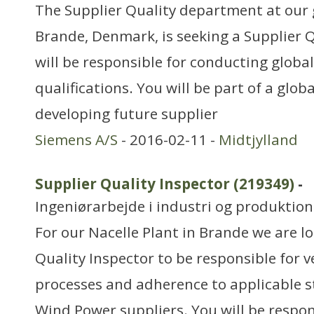
The Supplier Quality department at our g
Brande, Denmark, is seeking a Supplier 
will be responsible for conducting global
qualifications. You will be part of a gl
developing future supplier
Siemens A/S
- 2016-02-11 -
Midtjylland
Supplier Quality Inspector (219349)
-
Ingeniørarbejde i industri og produktion
For our Nacelle Plant in Brande we are lo
Quality Inspector to be responsible for 
processes and adherence to applicable 
Wind Power suppliers. You will be respon