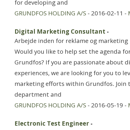
for developing and
GRUNDFOS HOLDING A/S
- 2016-02-11 -
Digital Marketing Consultant
-
Arbejde inden for reklame og marketing
Would you like to help set the agenda for
Grundfos? If you are passionate about d
experiences, we are looking for you to le
marketing efforts within Grundfos. Join
department and
GRUNDFOS HOLDING A/S
- 2016-05-19 -
Electronic Test Engineer
-