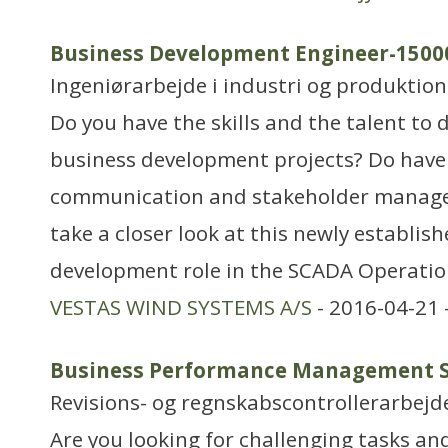
Business Development Engineer-150
Ingeniørarbejde i industri og produktion
Do you have the skills and the talent to 
business development projects? Do have
communication and stakeholder manage
take a closer look at this newly establis
development role in the SCADA Operati
VESTAS WIND SYSTEMS A/S
- 2016-04-21 
Business Performance Management Sp
Revisions- og regnskabscontrollerarbejd
Are you looking for challenging tasks an