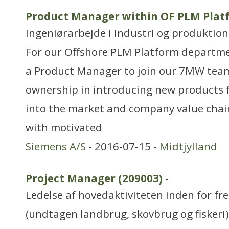
Product Manager within OF PLM Plat
Ingeniørarbejde i industri og produktion
For our Offshore PLM Platform departme
a Product Manager to join our 7MW team
ownership in introducing new products 
into the market and company value chain
with motivated
Siemens A/S
- 2016-07-15 -
Midtjylland
Project Manager (209003)
-
Ledelse af hovedaktiviteten inden for f
(undtagen landbrug, skovbrug og fiskeri)