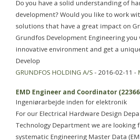
Do you have a solid understanding of h
development? Would you like to work wit
solutions that have a great impact on G
Grundfos Development Engineering you wi
innovative environment and get a unique
Develop
GRUNDFOS HOLDING A/S
- 2016-02-11 -
EMD Engineer and Coordinator (22366
Ingeniørarbejde inden for elektronik
For our Electrical Hardware Design Dep
Technology Department we are looking fo
systematic Engineering Master Data (EM