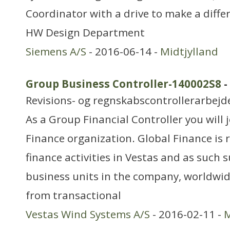
Coordinator with a drive to make a differ
HW Design Department
Siemens A/S
- 2016-06-14 -
Midtjylland
Group Business Controller-140002S8
-
Revisions- og regnskabscontrollerarbejd
As a Group Financial Controller you will j
Finance organization. Global Finance is r
finance activities in Vestas and as such 
business units in the company, worldwid
from transactional
Vestas Wind Systems A/S
- 2016-02-11 -
M