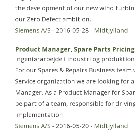
the development of our new wind turbines
our Zero Defect ambition.
Siemens A/S
- 2016-05-28 -
Midtjylland
Product Manager, Spare Parts Pricing
Ingeniørarbejde i industri og produktion
For our Spares & Repairs Business team
Service organization we are looking for 
Manager. As a Product Manager for Spare
be part of a team, responsible for drivi
implementation
Siemens A/S
- 2016-05-20 -
Midtjylland