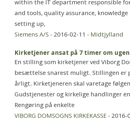
within the IT department responsible for
and tools, quality assurance, knowledg
setting up,
Siemens A/S
- 2016-02-11 -
Midtjylland
Kirketjener ansat på 7 timer om ugen
En stilling som kirketjener ved Viborg Dom
besættelse snarest muligt. Stillingen er
årligt. Kirketjeneren skal varetage følge
Gudstjenester og kirkelige handlinger en
Rengøring på enkelte
VIBORG DOMSOGNS KIRKEKASSE
- 2016-