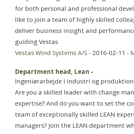
for both personal and professional dev
like to join a team of highly skilled coll
deliver business insight and performan
guiding Vestas
Vestas Wind Systems A/S
- 2016-02-11 -
M
Department head, Lean
-
Ingeniørarbejde i industri og produktion
Are you a skilled leader with change m
expertise? And do you want to set the c
team of exceptionally skilled LEAN exper
managers? Join the LEAN department wh