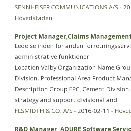
SENNHEISER COMMUNICATIONS A/S
- 20
Hovedstaden
Project Manager,Claims Management,
Ledelse inden for anden forretningsserv
administrative funktioner
Location Valby Organization Name Grou
Division. Professional Area Product M
Description Group EPC, Cement Division
strategy and support divisional and
FLSMIDTH & CO. A/S
- 2016-02-11 -
Hove
R&D Manager, AQURE Software Servi