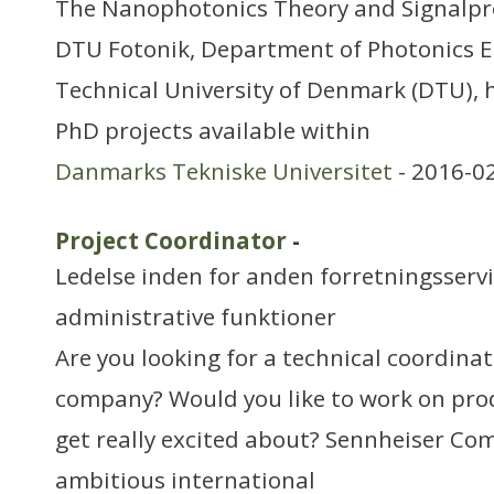
The Nanophotonics Theory and Signalpr
DTU Fotonik, Department of Photonics E
Technical University of Denmark (DTU), h
PhD projects available within
Danmarks Tekniske Universitet
- 2016-0
Project Coordinator
-
Ledelse inden for anden forretningsserv
administrative funktioner
Are you looking for a technical coordinat
company? Would you like to work on pro
get really excited about? Sennheiser Co
ambitious international