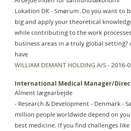
Arbejde inden for samfundsøkonomi
Lokation DK - Smørum .Do you want to b
big and apply your theoretical knowledge
while contributing to the work processes
business areas in a truly global setting? 
have
WILLIAM DEMANT HOLDING A/S
- 2016-0
International Medical Manager/Direc
Alment lægearbejde
- Research & Development - Denmark - Søb
million people worldwide depend on you 
best medicine. If you find challenges like