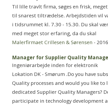
Til lille travlt firma, søges en frisk, me
til snarest tiltrædelse. Arbejdstiden vil
i tidsrummet kl. 7.30 - 15.30. Du skal v
med meget stor erfaring, da du skal
Malerfirmaet Crillesen & Sørensen
- 2016
Manager for Supplier Quality Manag
Ingeniørarbejde inden for elektronik
Lokation DK - Smørum .Do you have subs
Quality processes and would you like to 
dedicated Supplier Quality Managers? Do
participate in technology development 