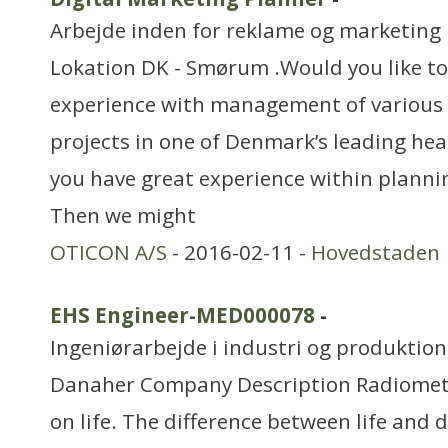
Arbejde inden for reklame og marketing
Lokation DK - Smørum .Would you like to
experience with management of various 
projects in one of Denmark’s leading he
you have great experience within planni
Then we might
OTICON A/S
- 2016-02-11 -
Hovedstaden
EHS Engineer-MED000078
-
Ingeniørarbejde i industri og produktion
Danaher Company Description Radiomet
on life. The difference between life and 