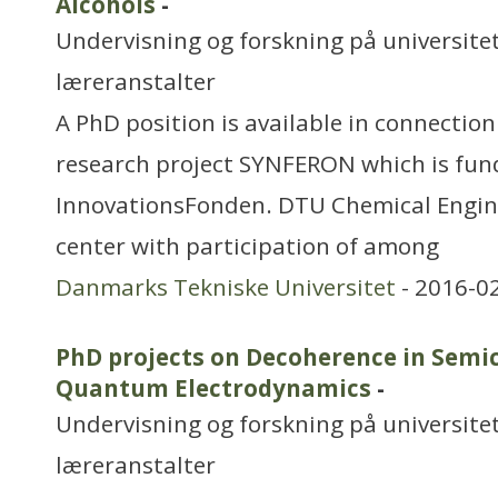
Alcohols
-
Undervisning og forskning på universitet
læreranstalter
A PhD position is available in connection
research project SYNFERON which is fun
InnovationsFonden. DTU Chemical Engin
center with participation of among
Danmarks Tekniske Universitet
- 2016-0
PhD projects on Decoherence in Semi
Quantum Electrodynamics
-
Undervisning og forskning på universitet
læreranstalter