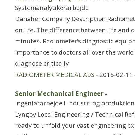
Systemanalytikerarbejde
Danaher Company Description Radiomet
on life. The difference between life and 
minutes. Radiometer’s diagnostic equipme
importance to doctors all over the world i
diagnose critically
RADIOMETER MEDICAL ApS
- 2016-02-11 
Senior Mechanical Engineer
-
Ingeniørarbejde i industri og produktion
Lyngby Local Engineering / Technical Re
ready to unfold your vast engineering exp