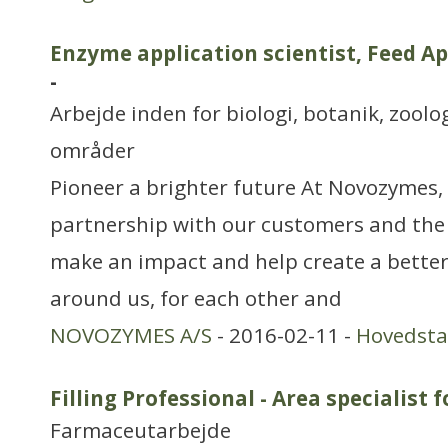
Enzyme application scientist, Feed A
-
Arbejde inden for biologi, botanik, zool
områder
Pioneer a brighter future At Novozymes, 
partnership with our customers and the
make an impact and help create a better
around us, for each other and
NOVOZYMES A/S
- 2016-02-11 -
Hovedst
Filling Professional - Area specialist 
Farmaceutarbejde