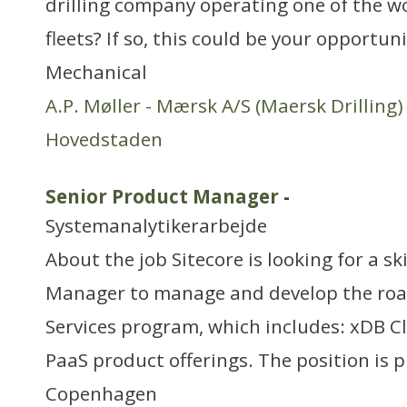
drilling company operating one of the w
fleets? If so, this could be your opportu
Mechanical
A.P. Møller - Mærsk A/S (Maersk Drilling)
Hovedstaden
Senior Product Manager
-
Systemanalytikerarbejde
About the job Sitecore is looking for a sk
Manager to manage and develop the roa
Services program, which includes: xDB 
PaaS product offerings. The position is 
Copenhagen