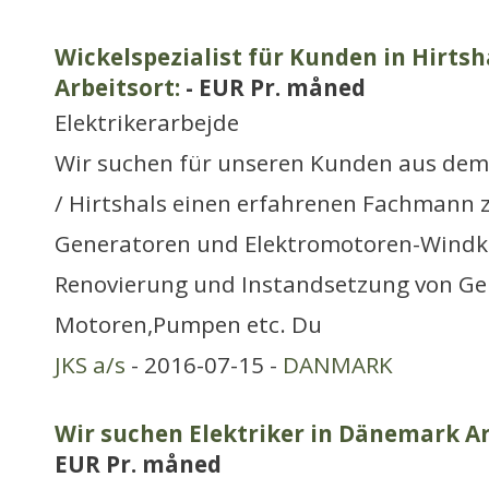
Wickelspezialist für Kunden in Hirtsh
Arbeitsort:
- EUR Pr. måned
Elektrikerarbejde
Wir suchen für unseren Kunden aus d
/ Hirtshals einen erfahrenen Fachmann 
Generatoren und Elektromotoren-Windk
Renovierung und Instandsetzung von Gen
Motoren,Pumpen etc. Du
JKS a/s
- 2016-07-15 -
DANMARK
Wir suchen Elektriker in Dänemark Ar
EUR Pr. måned