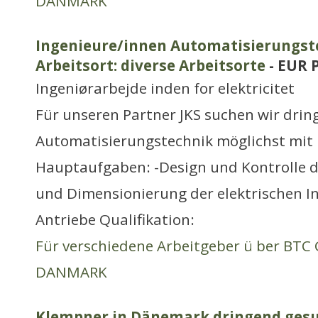
DANMARK
Ingenieure/innen Automatisierungs
Arbeitsort: diverse Arbeitsorte
- EUR 
Ingeniørarbejde inden for elektricitet
Für unseren Partner JKS suchen wir dri
Automatisierungstechnik möglichst mit
Hauptaufgaben: -Design und Kontrolle d
und Dimensionierung der elektrischen In
Antriebe Qualifikation:
Für verschiedene Arbeitgeber ü ber BT
DANMARK
Klempner in Dänemark dringend gesuc