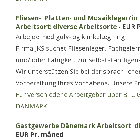
Fliesen-, Platten- und Mosaikleger/i
Arbeitsort: diverse Arbeitsorte
- EUR 
Arbejde med gulv- og klinkelægning
Firma JKS suchet Fliesenleger. Fachgeler
und/ oder Fähigkeit zur selbstständigen
Wir unterstützen Sie bei der sprachliche
Vorbereitung Ihres Vorhabens. Unsere 
Für verschiedene Arbeitgeber über BTC
DANMARK
Gastgewerbe Dänemark Arbeitsort: di
EUR Pr. måned