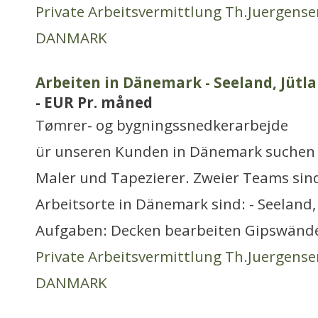
Private Arbeitsvermittlung Th.Juergense
DANMARK
Arbeiten in Dänemark - Seeland, Jütla
- EUR Pr. måned
Tømrer- og bygningssnedkerarbejde
ür unseren Kunden in Dänemark suchen
Maler und Tapezierer. Zweier Teams sin
Arbeitsorte in Dänemark sind: - Seeland, 
Aufgaben: Decken bearbeiten Gipswände
Private Arbeitsvermittlung Th.Juergense
DANMARK