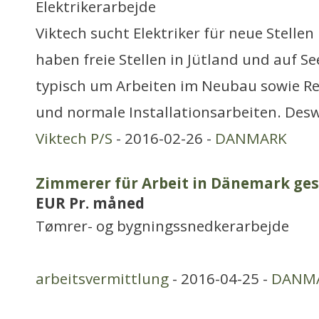
Elektrikerarbejde
Viktech sucht Elektriker für neue Stelle
haben freie Stellen in Jütland und auf Se
typisch um Arbeiten im Neubau sowie R
und normale Installationsarbeiten. Desw
Viktech P/S
- 2016-02-26 -
DANMARK
Zimmerer für Arbeit in Dänemark ges
EUR Pr. måned
Tømrer- og bygningssnedkerarbejde
arbeitsvermittlung
- 2016-04-25 -
DANM