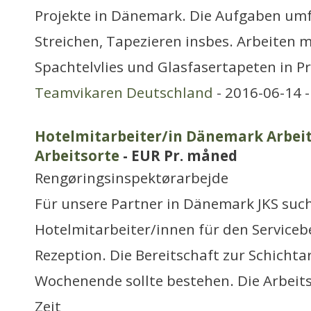
Projekte in Dänemark. Die Aufgaben umf
Streichen, Tapezieren insbes. Arbeiten mi
Spachtelvlies und Glasfasertapeten in 
Teamvikaren Deutschland
- 2016-06-14 
Hotelmitarbeiter/in Dänemark Arbeit
Arbeitsorte
- EUR Pr. måned
Rengøringsinspektørarbejde
Für unsere Partner in Dänemark JKS suc
Hotelmitarbeiter/innen für den Servicebe
Rezeption. Die Bereitschaft zur Schicht
Wochenende sollte bestehen. Die Arbeits
Zeit