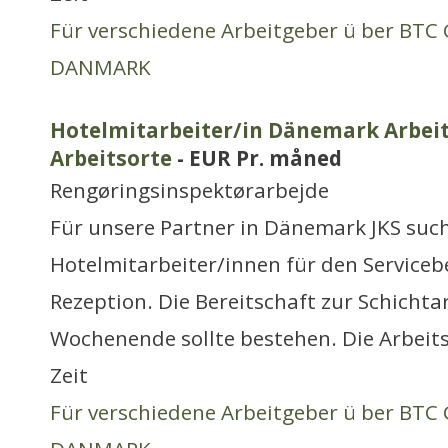
Für verschiedene Arbeitgeber ü ber BT
DANMARK
Hotelmitarbeiter/in Dänemark Arbeit
Arbeitsorte
- EUR Pr. måned
Rengøringsinspektørarbejde
Für unsere Partner in Dänemark JKS suc
Hotelmitarbeiter/innen für den Servicebe
Rezeption. Die Bereitschaft zur Schicht
Wochenende sollte bestehen. Die Arbeits
Zeit
Für verschiedene Arbeitgeber ü ber BT