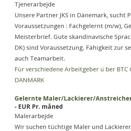
Tjenerarbejde
Unsere Partner JKS in Dänemark, sucht P
Voraussetzungen : Fachgelernt (m/w), Ge
Meisterbrief. Gute skandinavische Sprac
DK) sind Voraussetzung. Fähigkeit zur se
auch Teamarbeit.
Für verschiedene Arbeitgeber ü ber BT
DANMARK
Gelernte Maler/Lackierer/Anstreicher
- EUR Pr. måned
Malerarbejde
Wir suchen tüchtige Maler und Lackierer 