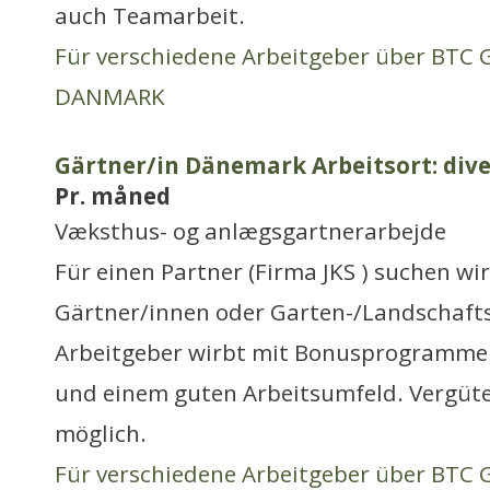
auch Teamarbeit.
Für verschiedene Arbeitgeber über BTC
DANMARK
Gärtner/in Dänemark Arbeitsort: dive
Pr. måned
Væksthus- og anlægsgartnerarbejde
Für einen Partner (Firma JKS ) suchen wi
Gärtner/innen oder Garten-/Landschaft
Arbeitgeber wirbt mit Bonusprogrammen
und einem guten Arbeitsumfeld. Vergüt
möglich.
Für verschiedene Arbeitgeber über BTC