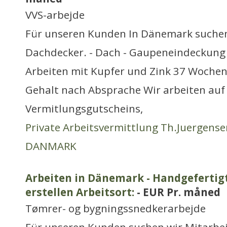
VVS-arbejde
Für unseren Kunden In Dänemark suchen
Dachdecker. - Dach - Gaupeneindeckung 
Arbeiten mit Kupfer und Zink 37 Woche
Gehalt nach Absprache Wir arbeiten auf 
Vermitlungsgutscheins,
Private Arbeitsvermittlung Th.Juergense
DANMARK
Arbeiten in Dänemark - Handgefertig
erstellen Arbeitsort:
- EUR Pr. måned
Tømrer- og bygningssnedkerarbejde