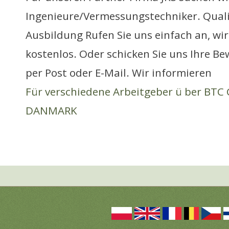
Ingenieure/Vermessungstechniker. Quali
Ausbildung Rufen Sie uns einfach an, wir
kostenlos. Oder schicken Sie uns Ihre 
per Post oder E-Mail. Wir informieren
Für verschiedene Arbeitgeber ü ber BT
DANMARK