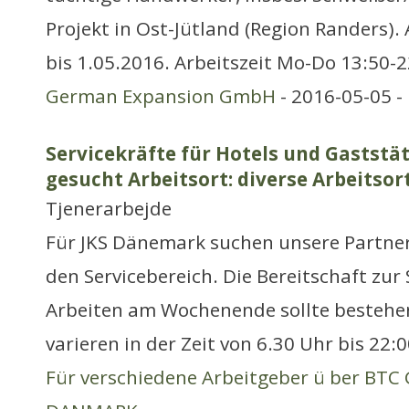
Projekt in Ost-Jütland (Region Randers).
bis 1.05.2016. Arbeitszeit Mo-Do 13:50-
German Expansion GmbH
- 2016-05-05 -
Servicekräfte für Hotels und Gastst
gesucht Arbeitsort: diverse Arbeitsor
Tjenerarbejde
Für JKS Dänemark suchen unsere Partner
den Servicebereich. Die Bereitschaft zur
Arbeiten am Wochenende sollte bestehen
varieren in der Zeit von 6.30 Uhr bis 22:0
Für verschiedene Arbeitgeber ü ber BT