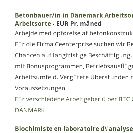
Betonbauer/in in Dänemark Arbeitsor
Arbeitsorte
- EUR Pr. måned
Arbejde med opførelse af betonkonstruk
Für die Firma Ceenterprise suchen wir 
Chancen auf langfristige Beschäftigung.
mit Bonusprogrammen, Betriebsausflüg
Arbeitsumfeld. Vergütete Überstunden 
Voraussetzungen
Für verschiedene Arbeitgeber ü ber BT
DANMARK
Biochimiste en laboratoire d\'analyse