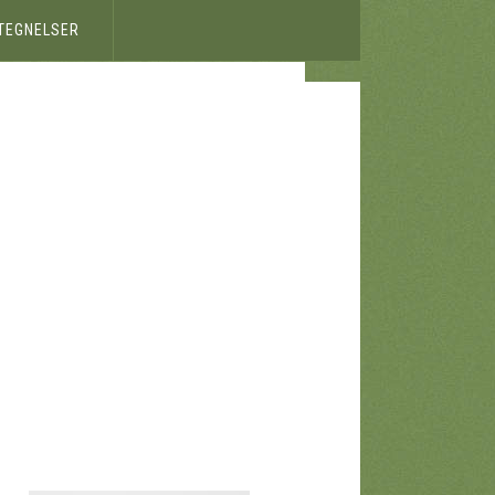
ETEGNELSER