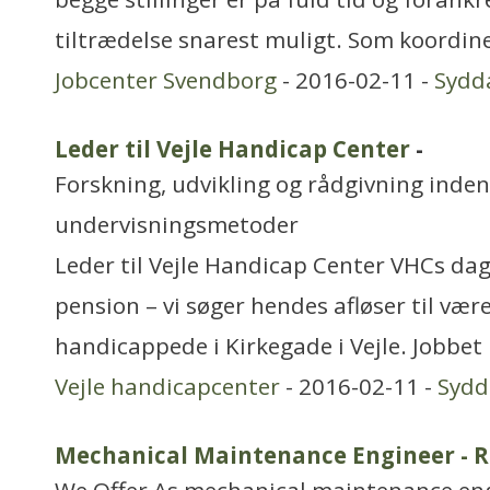
tiltrædelse snarest muligt. Som koordi
Jobcenter Svendborg
- 2016-02-11 -
Sydd
Leder til Vejle Handicap Center
-
Forskning, udvikling og rådgivning inden
undervisningsmetoder
Leder til Vejle Handicap Center VHCs dag
pension – vi søger hendes afløser til være
handicappede i Kirkegade i Vejle. Jobbe
Vejle handicapcenter
- 2016-02-11 -
Syd
Mechanical Maintenance Engineer - 