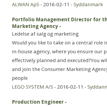
ALWAN ApS
- 2016-02-11 -
Syddanmark
Portfolio Management Director for 
Marketing Agency
-
Ledelse af salg og marketing
Would you like to take on a central role 
in-house agency, where you ensure our po
effectively planned and executed?You wil
and join the Consumer Marketing Agency
people
LEGO SYSTEM A/S
- 2016-02-11 -
Syddan
Production Engineer
-