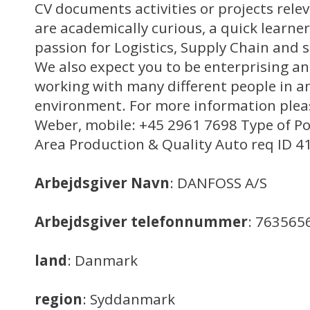
CV documents activities or projects relev
are academically curious, a quick learne
passion for Logistics, Supply Chain and 
We also expect you to be enterprising an
working with many different people in a
environment. For more information pleas
Weber, mobile: +45 2961 7698 Type of Po
Area Production & Quality Auto req ID 
Arbejdsgiver Navn
: DANFOSS A/S
Arbejdsgiver telefonnummer
: 763565
land
: Danmark
region
: Syddanmark