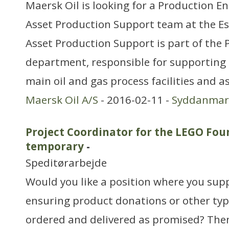
Maersk Oil is looking for a Production En
Asset Production Support team at the Es
Asset Production Support is part of the
department, responsible for supporting t
main oil and gas process facilities and as
Maersk Oil A/S
- 2016-02-11 -
Syddanmar
Project Coordinator for the LEGO Fo
temporary
-
Speditørarbejde
Would you like a position where you supp
ensuring product donations or other ty
ordered and delivered as promised? Then 