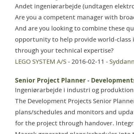
Andet ingeniørarbejde (undtagen elektr
Are you a competent manager with broa
And are you looking to combine these qua
opportunity to help provide world-class 
through your technical expertise?
LEGO SYSTEM A/S
- 2016-02-11 -
Syddan
Senior Project Planner - Development
Ingeniørarbejde i industri og produktion
The Development Projects Senior Planne
plans/schedules and monitors and upda
for the project through handover. Integ