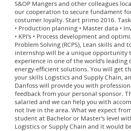
S&OP Mangers and other colleagues loca
our cooperation to secure fundament for
costumer loyalty. Start primo 2016. Task
• Production planning • Master data • 
• KPI’s • Process development and optimi
Problem Solving (RCPS), Lean skills and t
internship will be a unique opportunity 
experience in one of the world’s leading
energy-efficient solutions. You will get 
your skills Logistics and Supply Chain, a
Danfoss will provide you with profession
feedback from your personal sponsor. Th
salaried and we can help you with acco
not live in the area. What we expect fro
student at Bachelor or Master’s level wi
Logistics or Supply Chain and it would b