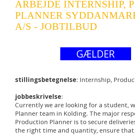
ARBEJDE INTERNSHIP,
PLANNER SYDDANMAR
A/S - JOBTILBUD
GÆLDER
stillingsbetegnelse
: Internship, Produ
jobbeskrivelse
:
Currently we are looking for a student, w
Planner team in Kolding. The major respo
Production Planner is to secure deliveri
the right time and quantity, ensure that