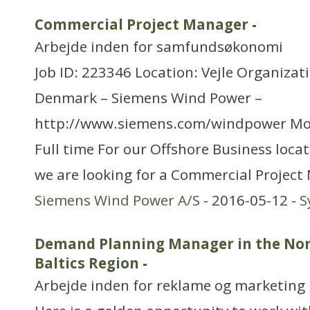
Commercial Project Manager
-
Arbejde inden for samfundsøkonomi
Job ID: 223346 Location: Vejle Organizat
Denmark – Siemens Wind Power –
http://www.siemens.com/windpower Mo
Full time For our Offshore Business locat
we are looking for a Commercial Projec
Siemens Wind Power A/S
- 2016-05-12 -
S
Demand Planning Manager in the Nor
Baltics Region
-
Arbejde inden for reklame og marketing