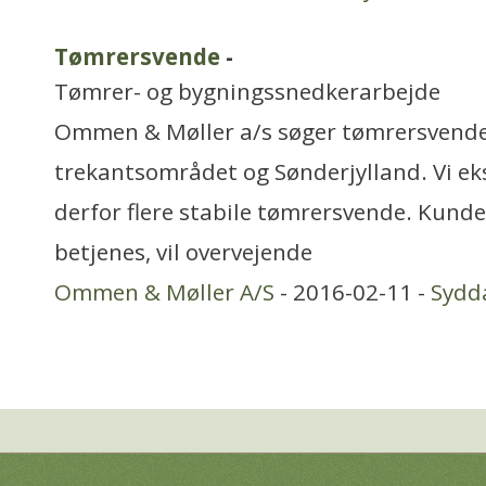
Tømrersvende
-
Tømrer- og bygningssnedkerarbejde
Ommen & Møller a/s søger tømrersvende 
trekantsområdet og Sønderjylland. Vi ek
derfor flere stabile tømrersvende. Kund
betjenes, vil overvejende
Ommen & Møller A/S
- 2016-02-11 -
Sydd