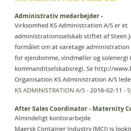
Administrativ medarbejder
-
Virksomhed KS Administration A/S er et
administrationsselskab stiftet af Steen 
formålet om at varetage administration 
for ejendomme, vindmøller og solenergi 
kommanditselskabsregi. Se http://www
Organisation KS Administration A/S lede
KS ADMINISTRATION A/S
- 2016-02-11 -
S
After Sales Coordinator - Maternity C
Almindeligt kontorarbejde
Maersk Container Industry (MCI) is lookin