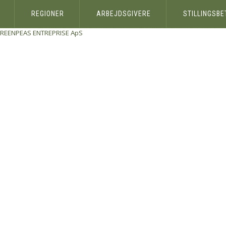
REGIONER
ARBEJDSGIVERE
STILLINGSB
REENPEAS ENTREPRISE ApS