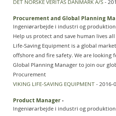
DET NORSKE VERITAS DANMARK A/S
- 20
Procurement and Global Planning M
Ingeniørarbejde i industri og produktion
Help us protect and save human lives all
Life-Saving Equipment is a global market
offshore and fire safety. We are looking
Global Planning Manager to join our glo
Procurement
VIKING LIFE-SAVING EQUIPMENT
- 2016-
Product Manager
-
Ingeniørarbejde i industri og produktion