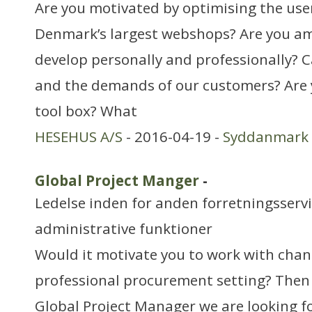
Are you motivated by optimising the use
Denmark’s largest webshops? Are you am
develop personally and professionally? 
and the demands of our customers? Are y
tool box? What
HESEHUS A/S
- 2016-04-19 -
Syddanmark
Global Project Manger
-
Ledelse inden for anden forretningsserv
administrative funktioner
Would it motivate you to work with cha
professional procurement setting? Then
Global Project Manager we are looking f