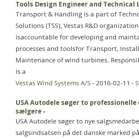
Tools Design Engineer and Technical
Transport & Handling is a part of Techn
Solutions (TSS), Vestas R&D organizatio
isaccountable for developing and maint
processes and toolsfor Transport, Instal
Maintenance of wind turbines. Responsib
is a
Vestas Wind Systems A/S
- 2016-02-11 -
USA Autodele søger to professionelle
sælgere
-
USA Autodele søger to nye salgsmedarbejd
salgsindsatsen på det danske marked på 