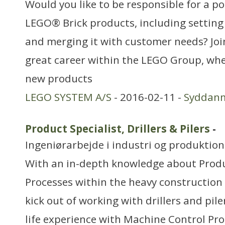
Would you like to be responsible for a po
LEGO® Brick products, including setting 
and merging it with customer needs? Joi
great career within the LEGO Group, whe
new products
LEGO SYSTEM A/S
- 2016-02-11 -
Syddan
Product Specialist, Drillers & Pilers
-
Ingeniørarbejde i industri og produktion
With an in-depth knowledge about Prod
Processes within the heavy construction
kick out of working with drillers and pile
life experience with Machine Control Pro