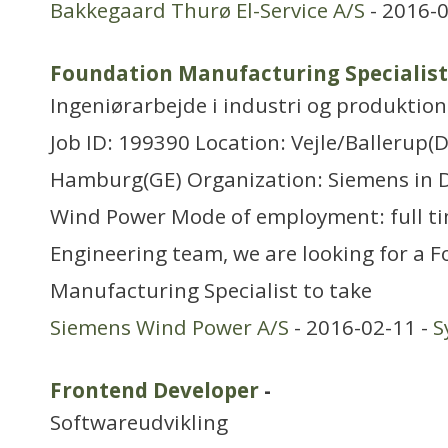
Bakkegaard Thurø El-Service A/S
- 2016-0
Foundation Manufacturing Specialist
Ingeniørarbejde i industri og produktion
Job ID: 199390 Location: Vejle/Ballerup(
Hamburg(GE) Organization: Siemens in 
Wind Power Mode of employment: full ti
Engineering team, we are looking for a 
Manufacturing Specialist to take
Siemens Wind Power A/S
- 2016-02-11 -
S
Frontend Developer
-
Softwareudvikling