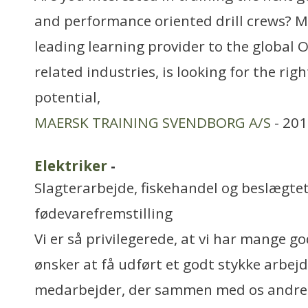
and performance oriented drill crews? M
leading learning provider to the global 
related industries, is looking for the rig
potential,
MAERSK TRAINING SVENDBORG A/S
- 201
Elektriker
-
Slagterarbejde, fiskehandel og beslægtet
fødevarefremstilling
Vi er så privilegerede, at vi har mange g
ønsker at få udført et godt stykke arbejd
medarbejder, der sammen med os andre i