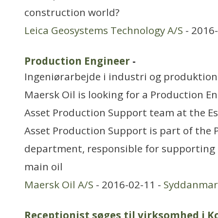
construction world?
Leica Geosystems Technology A/S
- 2016-
Production Engineer
-
Ingeniørarbejde i industri og produktion
Maersk Oil is looking for a Production En
Asset Production Support team at the Es
Asset Production Support is part of the
department, responsible for supporting t
main oil
Maersk Oil A/S
- 2016-02-11 -
Syddanmar
Receptionist søges til virksomhed i K