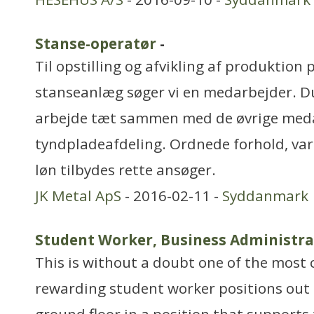
Stanse-operatør
-
Til opstilling og afvikling af produktion
stanseanlæg søger vi en medarbejder. D
arbejde tæt sammen med de øvrige meda
tyndpladeafdeling. Ordnede forhold, var
løn tilbydes rette ansøger.
JK Metal ApS
- 2016-02-11 -
Syddanmark
Student Worker, Business Administra
This is without a doubt one of the most
rewarding student worker positions out 