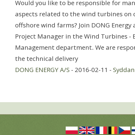
Would you like to be responsible for man
aspects related to the wind turbines on 
offshore wind farms? Join DONG Energy
Project Manager in the Wind Turbines - 
Management department. We are respon
the technical delivery
DONG ENERGY A/S
- 2016-02-11 -
Sydda