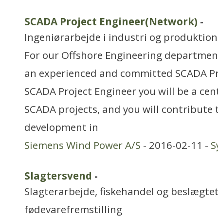
SCADA Project Engineer(Network)
-
Ingeniørarbejde i industri og produktion
For our Offshore Engineering department
an experienced and committed SCADA Pro
SCADA Project Engineer you will be a cent
SCADA projects, and you will contribute 
development in
Siemens Wind Power A/S
- 2016-02-11 -
S
Slagtersvend
-
Slagterarbejde, fiskehandel og beslægtet
fødevarefremstilling