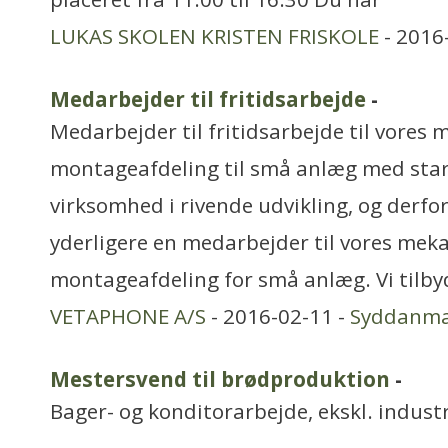
LUKAS SKOLEN KRISTEN FRISKOLE
- 2016
Medarbejder til fritidsarbejde
-
Medarbejder til fritidsarbejde til vores
montageafdeling til små anlæg med start
virksomhed i rivende udvikling, og derfor
yderligere en medarbejder til vores mek
montageafdeling for små anlæg. Vi tilbyd
VETAPHONE A/S
- 2016-02-11 -
Syddanm
Mestersvend til brødproduktion
-
Bager- og konditorarbejde, ekskl. industr