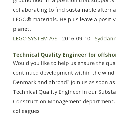
ground floor in a position that supports
collaborating to find sustainable alterna
LEGO® materials. Help us leave a positi
planet.
LEGO SYSTEM A/S
- 2016-09-10 -
Syddan
Technical Quality Engineer for offsho
Would you like to help us ensure the qual
continued development within the wind 
Denmark and abroad? Join us as soon as
Technical Quality Engineer in our Substa
Construction Management department. 
colleagues