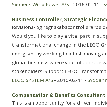
Siemens Wind Power A/S
- 2016-02-11 -
S
Business Controller, Strategic Financ
Revisions- og regnskabscontrollerarbejd
Would you like to play a vital part in su
transformational change in the LEGO Gr
energised by working in a fast-moving a
global business where you collaborate w
stakeholders?Support LEGO Transforma
LEGO SYSTEM A/S
- 2016-02-11 -
Syddan
Compensation & Benefits Consultant
This is an opportunity for a driven indiv