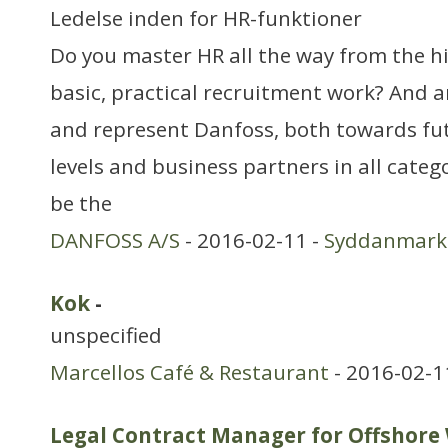
Ledelse inden for HR-funktioner
Do you master HR all the way from the hig
basic, practical recruitment work? And a
and represent Danfoss, both towards fut
levels and business partners in all cate
be the
DANFOSS A/S
- 2016-02-11 -
Syddanmark
Kok
-
unspecified
Marcellos Café & Restaurant
- 2016-02-1
Legal Contract Manager for Offshore