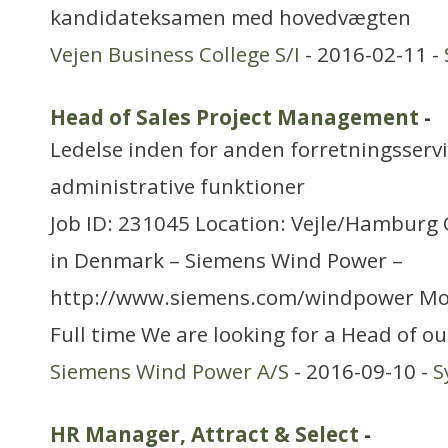
kandidateksamen med hovedvægten
Vejen Business College S/I
- 2016-02-11 -
Head of Sales Project Management
-
Ledelse inden for anden forretningsserv
administrative funktioner
Job ID: 231045 Location: Vejle/Hamburg
in Denmark – Siemens Wind Power –
http://www.siemens.com/windpower Mo
Full time We are looking for a Head of ou
Siemens Wind Power A/S
- 2016-09-10 -
S
HR Manager, Attract & Select
-