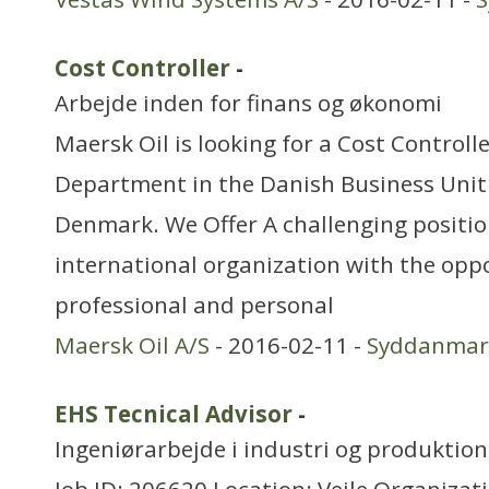
Cost Controller
-
Arbejde inden for finans og økonomi
Maersk Oil is looking for a Cost Controlle
Department in the Danish Business Unit 
Denmark. We Offer A challenging positio
international organization with the oppo
professional and personal
Maersk Oil A/S
- 2016-02-11 -
Syddanmar
EHS Tecnical Advisor
-
Ingeniørarbejde i industri og produktion