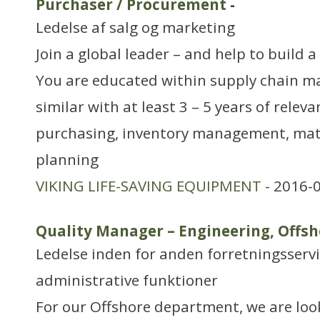
Purchaser / Procurement
-
Ledelse af salg og marketing
Join a global leader – and help to build 
You are educated within supply chain m
similar with at least 3 – 5 years of relev
purchasing, inventory management, mate
planning
VIKING LIFE-SAVING EQUIPMENT
- 2016-
Quality Manager – Engineering, Offsh
Ledelse inden for anden forretningsserv
administrative funktioner
For our Offshore department, we are look