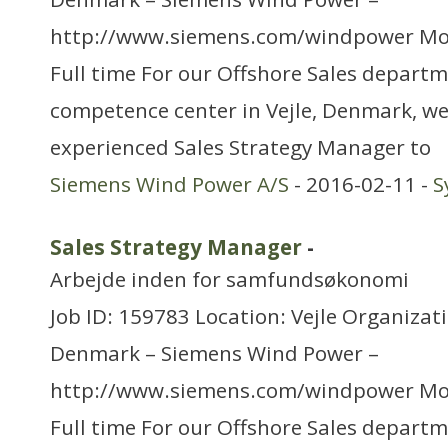
http://www.siemens.com/windpower Mo
Full time For our Offshore Sales departm
competence center in Vejle, Denmark, we 
experienced Sales Strategy Manager to
Siemens Wind Power A/S
- 2016-02-11 -
S
Sales Strategy Manager
-
Arbejde inden for samfundsøkonomi
Job ID: 159783 Location: Vejle Organizat
Denmark – Siemens Wind Power –
http://www.siemens.com/windpower Mo
Full time For our Offshore Sales departm