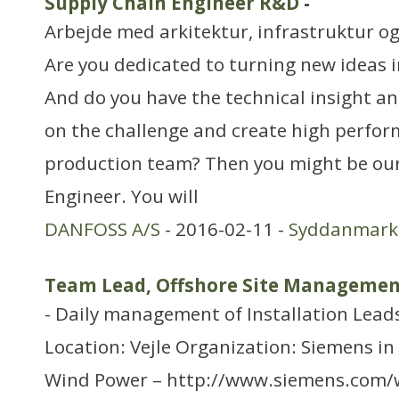
Supply Chain Engineer R&D
-
Arbejde med arkitektur, infrastruktur o
Are you dedicated to turning new ideas 
And do you have the technical insight and
on the challenge and create high perfor
production team? Then you might be ou
Engineer. You will
DANFOSS A/S
- 2016-02-11 -
Syddanmark
Team Lead, Offshore Site Manageme
- Daily management of Installation Lead
Location: Vejle Organization: Siemens i
Wind Power – http://www.siemens.com