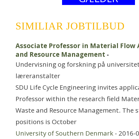
SIMILIAR JOBTILBUD
Associate Professor in Material Flow
and Resource Management
-
Undervisning og forskning på universitet
læreranstalter
SDU Life Cycle Engineering invites applic
Professor within the research field Mate
Waste and Resource Management. The st
positions is October
University of Southern Denmark
- 2016-0