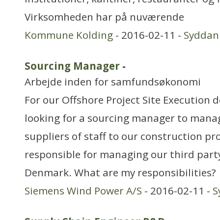
Virksomheden har på nuværende
Kommune Kolding
- 2016-02-11 -
Syddan
Sourcing Manager
-
Arbejde inden for samfundsøkonomi
For our Offshore Project Site Execution 
looking for a sourcing manager to manag
suppliers of staff to our construction pro
responsible for managing our third party
Denmark. What are my responsibilities?
Siemens Wind Power A/S
- 2016-02-11 -
S