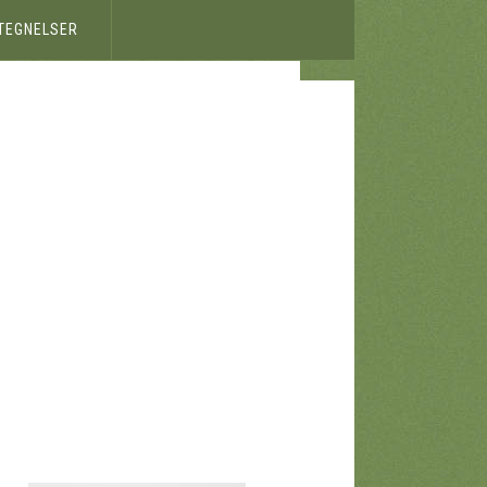
ETEGNELSER